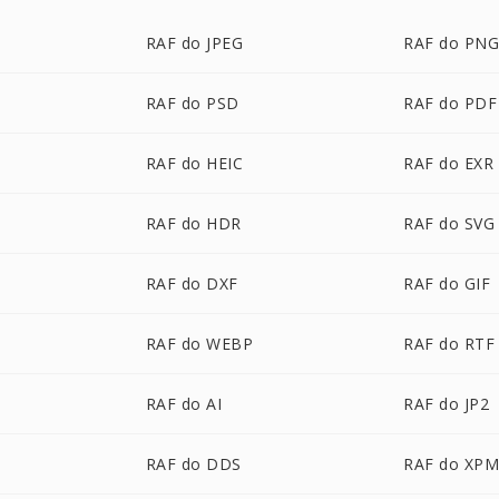
RAF do JPEG
RAF do PN
RAF do PSD
RAF do PDF
RAF do HEIC
RAF do EXR
RAF do HDR
RAF do SVG
RAF do DXF
RAF do GIF
RAF do WEBP
RAF do RTF
RAF do AI
RAF do JP2
RAF do DDS
RAF do XP