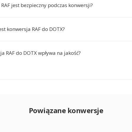
k RAF jest bezpieczny podczas konwersji?
jest konwersja RAF do DOTX?
ja RAF do DOTX wpływa na jakość?
Powiązane konwersje