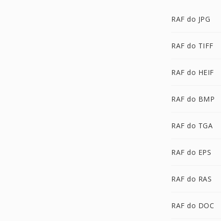
RAF do JPG
RAF do TIFF
RAF do HEIF
RAF do BMP
RAF do TGA
RAF do EPS
RAF do RAS
RAF do DOC