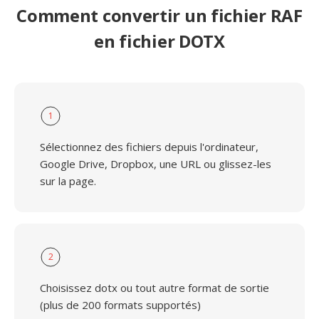
Comment convertir un fichier RAF
en fichier DOTX
1
Sélectionnez des fichiers depuis l'ordinateur,
Google Drive, Dropbox, une URL ou glissez-les
sur la page.
2
Choisissez dotx ou tout autre format de sortie
(plus de 200 formats supportés)