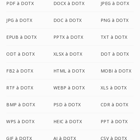
PDF à DOTX
DOCX à DOTX
JPEG à DOTX
JPG à DOTX
DOC à DOTX
PNG à DOTX
EPUB à DOTX
PPTX à DOTX
TXT à DOTX
ODT à DOTX
XLSX à DOTX
DOT à DOTX
FB2 à DOTX
HTML à DOTX
MOBI à DOTX
RTF à DOTX
WEBP à DOTX
XLS à DOTX
BMP à DOTX
PSD à DOTX
CDR à DOTX
WPS à DOTX
HEIC à DOTX
PPT à DOTX
GIF à DOTX
AI à DOTX
CSV à DOTX