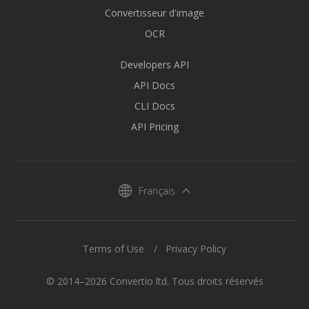
Convertisseur d'image
OCR
Developers API
API Docs
CLI Docs
API Pricing
Français
Terms of Use
Privacy Policy
© 2014–2026 Convertio ltd. Tous droits réservés