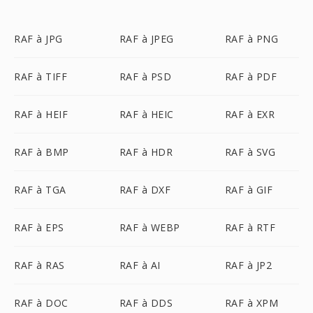
RAF à JPG
RAF à JPEG
RAF à PNG
RAF à TIFF
RAF à PSD
RAF à PDF
RAF à HEIF
RAF à HEIC
RAF à EXR
RAF à BMP
RAF à HDR
RAF à SVG
RAF à TGA
RAF à DXF
RAF à GIF
RAF à EPS
RAF à WEBP
RAF à RTF
RAF à RAS
RAF à AI
RAF à JP2
RAF à DOC
RAF à DDS
RAF à XPM