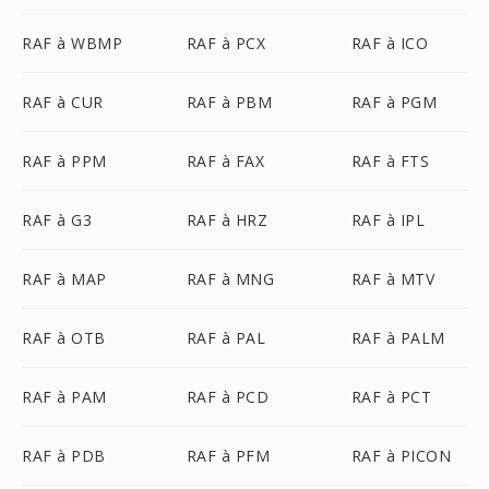
RAF à WBMP
RAF à PCX
RAF à ICO
RAF à CUR
RAF à PBM
RAF à PGM
RAF à PPM
RAF à FAX
RAF à FTS
RAF à G3
RAF à HRZ
RAF à IPL
RAF à MAP
RAF à MNG
RAF à MTV
RAF à OTB
RAF à PAL
RAF à PALM
RAF à PAM
RAF à PCD
RAF à PCT
RAF à PDB
RAF à PFM
RAF à PICON