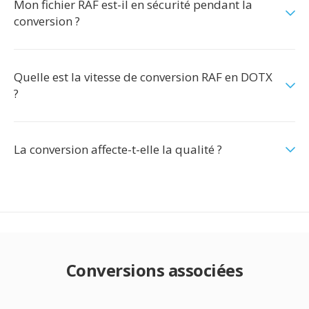
Mon fichier RAF est-il en sécurité pendant la
conversion ?
Quelle est la vitesse de conversion RAF en DOTX
?
La conversion affecte-t-elle la qualité ?
Conversions associées