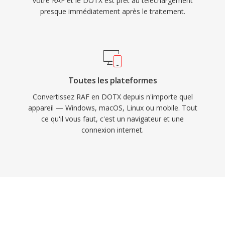
votre RAF et le DOTX est prêt au téléchargement
presque immédiatement après le traitement.
Toutes les plateformes
Convertissez RAF en DOTX depuis n'importe quel
appareil — Windows, macOS, Linux ou mobile. Tout
ce qu'il vous faut, c'est un navigateur et une
connexion internet.