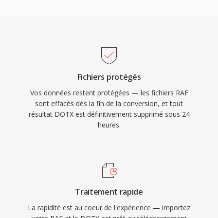
Fichiers protégés
Vos données restent protégées — les fichiers RAF
sont effacés dès la fin de la conversion, et tout
résultat DOTX est définitivement supprimé sous 24
heures.
Traitement rapide
La rapidité est au coeur de l'expérience — importez