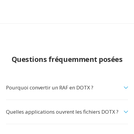
Questions fréquemment posées
Pourquoi convertir un RAF en DOTX ?
Quelles applications ouvrent les fichiers DOTX ?