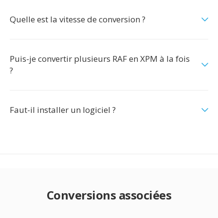
Quelle est la vitesse de conversion ?
Puis-je convertir plusieurs RAF en XPM à la fois
?
Faut-il installer un logiciel ?
Conversions associées