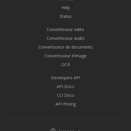
Help
Status
Convertisseur vidéo
Convertisseur audio
Convertisseur de documents
Convertisseur d'image
OCR
Developers API
API Docs
CLI Docs
API Pricing