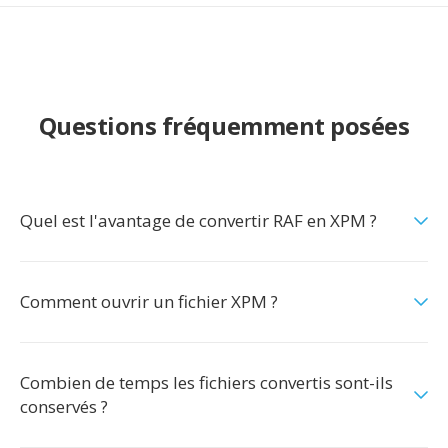
Questions fréquemment posées
Quel est l'avantage de convertir RAF en XPM ?
Comment ouvrir un fichier XPM ?
Combien de temps les fichiers convertis sont-ils
conservés ?