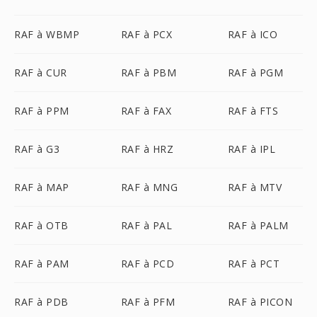
RAF à WBMP
RAF à PCX
RAF à ICO
RAF à CUR
RAF à PBM
RAF à PGM
RAF à PPM
RAF à FAX
RAF à FTS
RAF à G3
RAF à HRZ
RAF à IPL
RAF à MAP
RAF à MNG
RAF à MTV
RAF à OTB
RAF à PAL
RAF à PALM
RAF à PAM
RAF à PCD
RAF à PCT
RAF à PDB
RAF à PFM
RAF à PICON