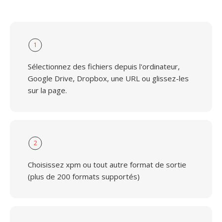
1
Sélectionnez des fichiers depuis l'ordinateur,
Google Drive, Dropbox, une URL ou glissez-les
sur la page.
2
Choisissez xpm ou tout autre format de sortie
(plus de 200 formats supportés)