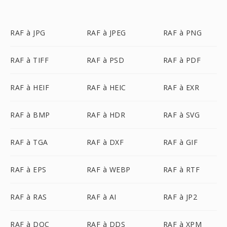
RAF à JPG
RAF à JPEG
RAF à PNG
RAF à TIFF
RAF à PSD
RAF à PDF
RAF à HEIF
RAF à HEIC
RAF à EXR
RAF à BMP
RAF à HDR
RAF à SVG
RAF à TGA
RAF à DXF
RAF à GIF
RAF à EPS
RAF à WEBP
RAF à RTF
RAF à RAS
RAF à AI
RAF à JP2
RAF à DOC
RAF à DDS
RAF à XPM