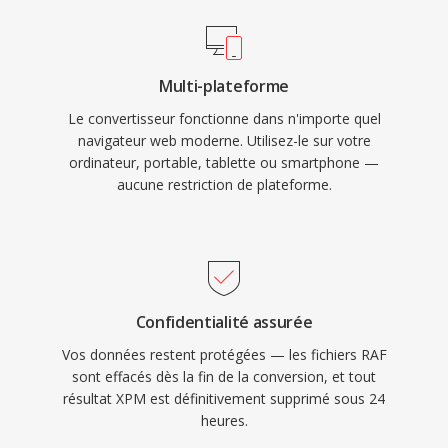
Multi-plateforme
Le convertisseur fonctionne dans n'importe quel
navigateur web moderne. Utilisez-le sur votre
ordinateur, portable, tablette ou smartphone —
aucune restriction de plateforme.
Confidentialité assurée
Vos données restent protégées — les fichiers RAF
sont effacés dès la fin de la conversion, et tout
résultat XPM est définitivement supprimé sous 24
heures.