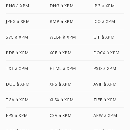
PNG à XPM
DNG à XPM
JPG à XPM
JPEG à XPM
BMP à XPM
ICO à XPM
SVG à XPM
WEBP à XPM
GIF à XPM
PDF à XPM
XCF à XPM
DOCX à XPM
TXT à XPM
HTML à XPM
PSD à XPM
DOC à XPM
XPS à XPM
AVIF à XPM
TGA à XPM
XLSX à XPM
TIFF à XPM
EPS à XPM
CSV à XPM
ARW à XPM