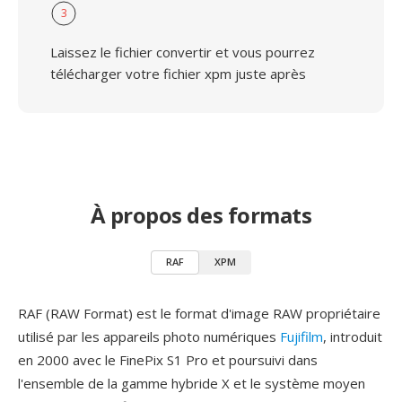
3
Laissez le fichier convertir et vous pourrez
télécharger votre fichier xpm juste après
À propos des formats
RAF
XPM
RAF (RAW Format) est le format d'image RAW propriétaire
utilisé par les appareils photo numériques
Fujifilm
, introduit
en 2000 avec le FinePix S1 Pro et poursuivi dans
l'ensemble de la gamme hybride X et le système moyen