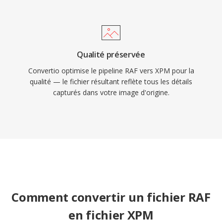
Qualité préservée
Convertio optimise le pipeline RAF vers XPM pour la
qualité — le fichier résultant reflète tous les détails
capturés dans votre image d'origine.
Comment convertir un fichier RAF
en fichier XPM