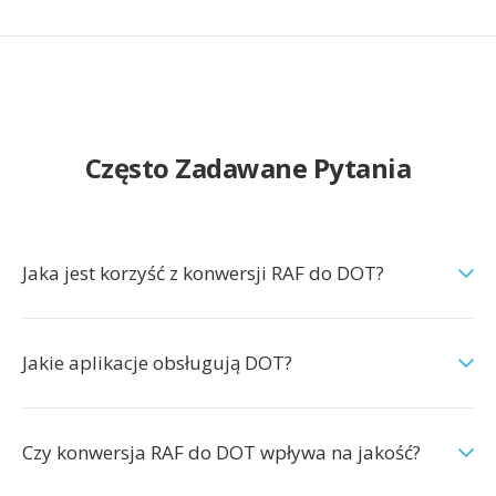
Często Zadawane Pytania
Jaka jest korzyść z konwersji RAF do DOT?
Jakie aplikacje obsługują DOT?
Czy konwersja RAF do DOT wpływa na jakość?