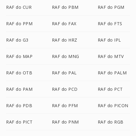
RAF do CUR
RAF do PBM
RAF do PGM
RAF do PPM
RAF do FAX
RAF do FTS
RAF do G3
RAF do HRZ
RAF do IPL
RAF do MAP
RAF do MNG
RAF do MTV
RAF do OTB
RAF do PAL
RAF do PALM
RAF do PAM
RAF do PCD
RAF do PCT
RAF do PDB
RAF do PFM
RAF do PICON
RAF do PICT
RAF do PNM
RAF do RGB