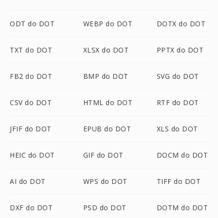
ODT do DOT
WEBP do DOT
DOTX do DOT
TXT do DOT
XLSX do DOT
PPTX do DOT
FB2 do DOT
BMP do DOT
SVG do DOT
CSV do DOT
HTML do DOT
RTF do DOT
JFIF do DOT
EPUB do DOT
XLS do DOT
HEIC do DOT
GIF do DOT
DOCM do DOT
AI do DOT
WPS do DOT
TIFF do DOT
DXF do DOT
PSD do DOT
DOTM do DOT