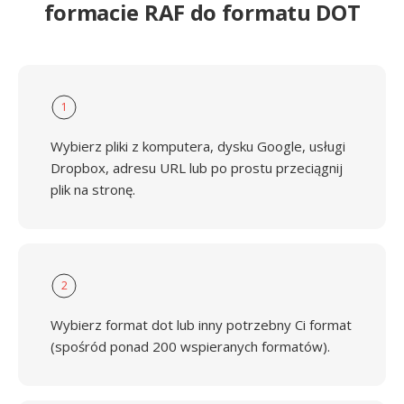
formacie RAF do formatu DOT
1
Wybierz pliki z komputera, dysku Google, usługi
Dropbox, adresu URL lub po prostu przeciągnij
plik na stronę.
2
Wybierz format dot lub inny potrzebny Ci format
(spośród ponad 200 wspieranych formatów).