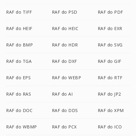
RAF do TIFF
RAF do PSD
RAF do PDF
RAF do HEIF
RAF do HEIC
RAF do EXR
RAF do BMP
RAF do HDR
RAF do SVG
RAF do TGA
RAF do DXF
RAF do GIF
RAF do EPS
RAF do WEBP
RAF do RTF
RAF do RAS
RAF do AI
RAF do JP2
RAF do DOC
RAF do DDS
RAF do XPM
RAF do WBMP
RAF do PCX
RAF do ICO