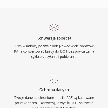
Konwersja zbiorcza
Tryb wsadowy pozwala kolejkować wiele obrazów
RAF i konwertować każdy do DOT bez powtarzania
cyklu przesyłania i pobierania.
Ochrona danych
Twoje dane są chronione — pliki RAF są kasowane
po zakończeniu konwersji, a wyniki DOT są trwale