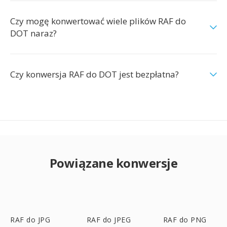
Czy mogę konwertować wiele plików RAF do
DOT naraz?
Czy konwersja RAF do DOT jest bezpłatna?
Powiązane konwersje
RAF do JPG
RAF do JPEG
RAF do PNG