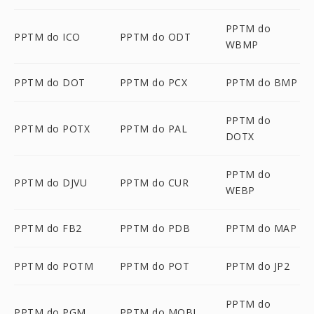
PPTM do
PPTM do ICO
PPTM do ODT
WBMP
PPTM do DOT
PPTM do PCX
PPTM do BMP
PPTM do
PPTM do POTX
PPTM do PAL
DOTX
PPTM do
PPTM do DJVU
PPTM do CUR
WEBP
PPTM do FB2
PPTM do PDB
PPTM do MAP
PPTM do POTM
PPTM do POT
PPTM do JP2
PPTM do
PPTM do PGM
PPTM do MOBI