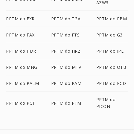
AZW3
PPTM do EXR
PPTM do TGA
PPTM do PBM
PPTM do FAX
PPTM do FTS
PPTM do G3
PPTM do HDR
PPTM do HRZ
PPTM do IPL
PPTM do MNG
PPTM do MTV
PPTM do OTB
PPTM do PALM
PPTM do PAM
PPTM do PCD
PPTM do
PPTM do PCT
PPTM do PFM
PICON