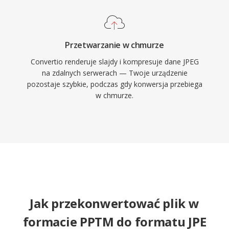
Przetwarzanie w chmurze
Convertio renderuje slajdy i kompresuje dane JPEG
na zdalnych serwerach — Twoje urządzenie
pozostaje szybkie, podczas gdy konwersja przebiega
w chmurze.
Jak przekonwertować plik w
formacie PPTM do formatu JPE