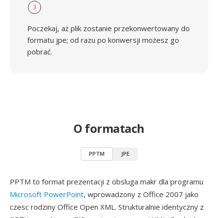
3
Poczekaj, aż plik zostanie przekonwertowany do
formatu jpe; od razu po konwersji możesz go
pobrać.
O formatach
PPTM
JPE
PPTM to format prezentacji z obsluga makr dla programu
Microsoft PowerPoint
, wprowadzony z Office 2007 jako
czesc rodziny Office Open XML. Strukturalnie identyczny z