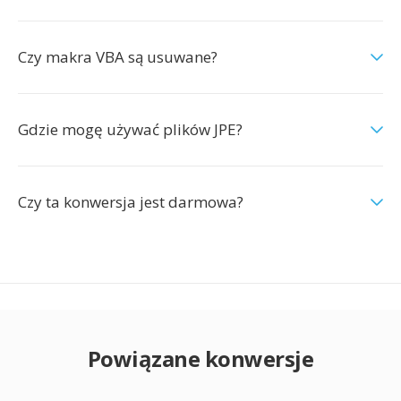
Czy makra VBA są usuwane?
Gdzie mogę używać plików JPE?
Czy ta konwersja jest darmowa?
Powiązane konwersje