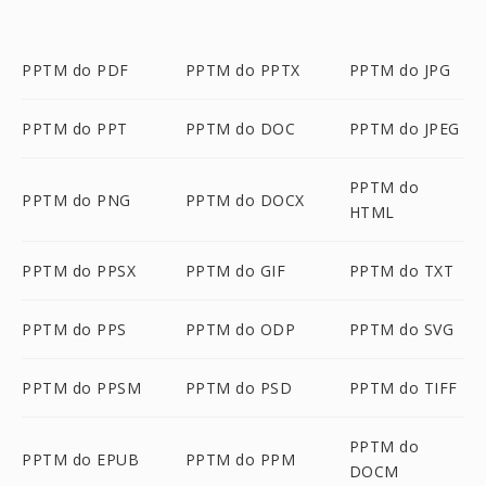
PPTM do PDF
PPTM do PPTX
PPTM do JPG
PPTM do PPT
PPTM do DOC
PPTM do JPEG
PPTM do
PPTM do PNG
PPTM do DOCX
HTML
PPTM do PPSX
PPTM do GIF
PPTM do TXT
PPTM do PPS
PPTM do ODP
PPTM do SVG
PPTM do PPSM
PPTM do PSD
PPTM do TIFF
PPTM do
PPTM do EPUB
PPTM do PPM
DOCM