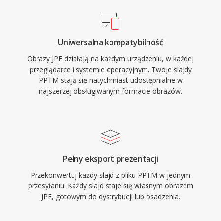
Uniwersalna kompatybilność
Obrazy JPE działają na każdym urządzeniu, w każdej
przeglądarce i systemie operacyjnym. Twoje slajdy
PPTM stają się natychmiast udostępnialne w
najszerzej obsługiwanym formacie obrazów.
Pełny eksport prezentacji
Przekonwertuj każdy slajd z pliku PPTM w jednym
przesyłaniu. Każdy slajd staje się własnym obrazem
JPE, gotowym do dystrybucji lub osadzenia.