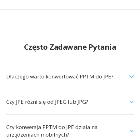
Często Zadawane Pytania
Dlaczego warto konwertować PPTM do JPE?
Czy JPE różni się od JPEG lub JPG?
Czy konwersja PPTM do JPE działa na
urządzeniach mobilnych?