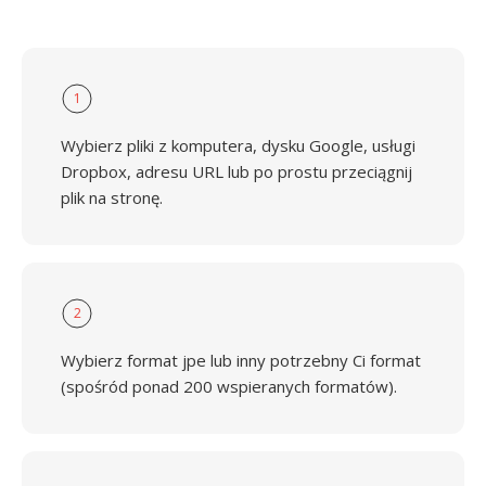
1
Wybierz pliki z komputera, dysku Google, usługi
Dropbox, adresu URL lub po prostu przeciągnij
plik na stronę.
2
Wybierz format jpe lub inny potrzebny Ci format
(spośród ponad 200 wspieranych formatów).