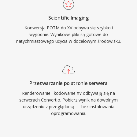
Scientific Imaging
Konwersja POTM do XV odbywa się szybko i
wygodnie. Wynikowe pliki są gotowe do
natychmiastowego użycia w docelowym środowisku.
Przetwarzanie po stronie serwera
Renderowanie i kodowanie XV odbywają się na
serwerach Convertio. Pobierz wynik na dowolnym
urządzeniu z przeglądarką — bez instalowania
oprogramowania.