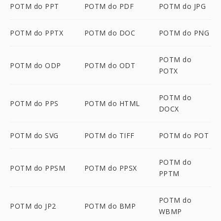
POTM do PPT
POTM do PDF
POTM do JPG
POTM do PPTX
POTM do DOC
POTM do PNG
POTM do
POTM do ODP
POTM do ODT
POTX
POTM do
POTM do PPS
POTM do HTML
DOCX
POTM do SVG
POTM do TIFF
POTM do POT
POTM do
POTM do PPSM
POTM do PPSX
PPTM
POTM do
POTM do JP2
POTM do BMP
WBMP