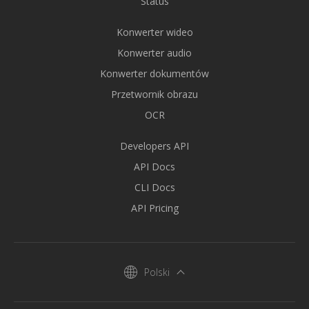
Status
Konwerter wideo
Konwerter audio
Konwerter dokumentów
Przetwornik obrazu
OCR
Developers API
API Docs
CLI Docs
API Pricing
Polski