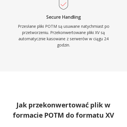
Secure Handling
Przesłane pliki POTM są usuwane natychmiast po
przetworzeniu. Przekonwertowane pliki XV są
automatycznie kasowane z serwerów w ciągu 24
godzin.
Jak przekonwertować plik w
formacie POTM do formatu XV