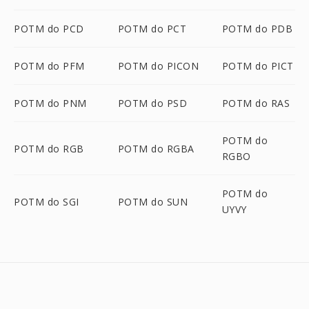
POTM do PCD
POTM do PCT
POTM do PDB
POTM do PFM
POTM do PICON
POTM do PICT
POTM do PNM
POTM do PSD
POTM do RAS
POTM do
POTM do RGB
POTM do RGBA
RGBO
POTM do
POTM do SGI
POTM do SUN
UYVY