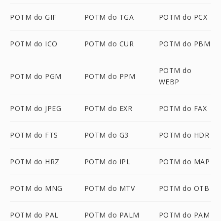
POTM do GIF
POTM do TGA
POTM do PCX
POTM do ICO
POTM do CUR
POTM do PBM
POTM do
POTM do PGM
POTM do PPM
WEBP
POTM do JPEG
POTM do EXR
POTM do FAX
POTM do FTS
POTM do G3
POTM do HDR
POTM do HRZ
POTM do IPL
POTM do MAP
POTM do MNG
POTM do MTV
POTM do OTB
POTM do PAL
POTM do PALM
POTM do PAM