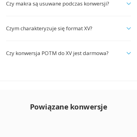
Czy makra są usuwane podczas konwersji?
Czym charakteryzuje się format XV?
Czy konwersja POTM do XV jest darmowa?
Powiązane konwersje