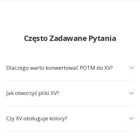
Często Zadawane Pytania
Dlaczego warto konwertować POTM do XV?
Jak otworzyć pliki XV?
Czy XV obsługuje kolory?