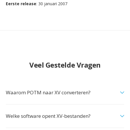
Eerste release
: 30 januari 2007
Veel Gestelde Vragen
Waarom POTM naar XV converteren?
Welke software opent XV-bestanden?