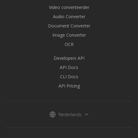
Video converteerder
Audio Converter
Document Converter
Image Converter
OCR
Developers API
API Docs
CLI Docs
API Pricing
Nederlands