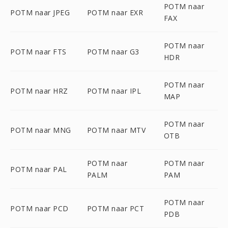
POTM naar
POTM naar JPEG
POTM naar EXR
FAX
POTM naar
POTM naar FTS
POTM naar G3
HDR
POTM naar
POTM naar HRZ
POTM naar IPL
MAP
POTM naar
POTM naar MNG
POTM naar MTV
OTB
POTM naar
POTM naar
POTM naar PAL
PALM
PAM
POTM naar
POTM naar PCD
POTM naar PCT
PDB