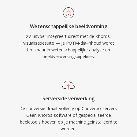
Wetenschappelijke beeldvorming
XV-uitvoer integreert direct met de Khoros-
visualisatiesuite — je POTM-dia-inhoud wordt
bruikbaar in wetenschappelijke analyse en
beeldverwerkingspipelines.
Serverside verwerking
De conversie draait volledig op Convertio-servers.
Geen Khoros-software of gespecialiseerde
beeldtools hoeven op je machine geinstalleerd te
worden.