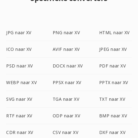
JPG naar XV
PNG naar XV
HTML naar XV
ICO naar XV
AVIF naar XV
JPEG naar XV
PSD naar XV
DOCX naar XV
PDF naar XV
WEBP naar XV
PPSX naar XV
PPTX naar XV
SVG naar XV
TGA naar XV
TXT naar XV
RTF naar XV
ODP naar XV
BMP naar XV
CDR naar XV
CSV naar XV
DXF naar XV