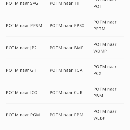
POTM naar SVG
POTM naar TIFF
POT
POTM naar
POTM naar PPSM
POTM naar PPSX
PPTM
POTM naar
POTM naar JP2
POTM naar BMP
WBMP
POTM naar
POTM naar GIF
POTM naar TGA
PCX
POTM naar
POTM naar ICO
POTM naar CUR
PBM
POTM naar
POTM naar PGM
POTM naar PPM
WEBP