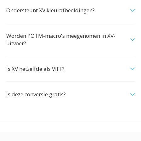
Ondersteunt XV kleurafbeeldingen?
Worden POTM-macro's meegenomen in XV-
uitvoer?
Is XV hetzelfde als VIFF?
Is deze conversie gratis?