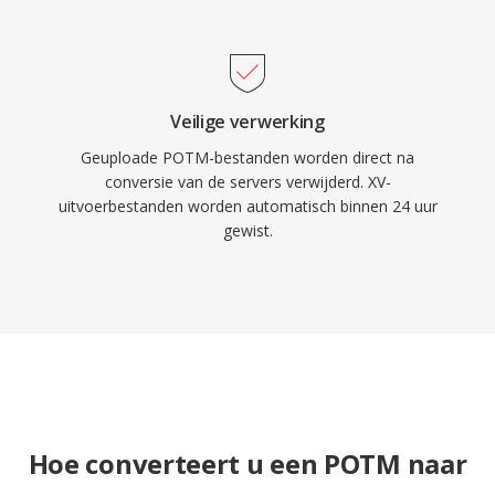
Veilige verwerking
Geuploade POTM-bestanden worden direct na
conversie van de servers verwijderd. XV-
uitvoerbestanden worden automatisch binnen 24 uur
gewist.
Hoe converteert u een POTM naar