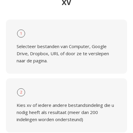
XV
1
Selecteer bestanden van Computer, Google
Drive, Dropbox, URL of door ze te verslepen
naar de pagina.
2
Kies xv of iedere andere bestandsindeling die u
nodig heeft als resultaat (meer dan 200
indelingen worden ondersteund)