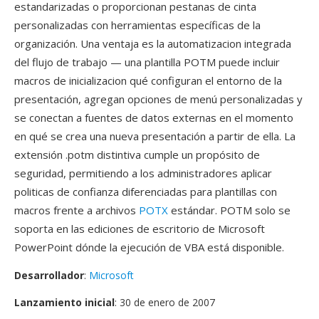
estandarizadas o proporcionan pestanas de cinta
personalizadas con herramientas específicas de la
organización. Una ventaja es la automatizacion integrada
del flujo de trabajo — una plantilla POTM puede incluir
macros de inicializacion qué configuran el entorno de la
presentación, agregan opciones de menú personalizadas y
se conectan a fuentes de datos externas en el momento
en qué se crea una nueva presentación a partir de ella. La
extensión .potm distintiva cumple un propósito de
seguridad, permitiendo a los administradores aplicar
politicas de confianza diferenciadas para plantillas con
macros frente a archivos
POTX
estándar. POTM solo se
soporta en las ediciones de escritorio de Microsoft
PowerPoint dónde la ejecución de VBA está disponible.
Desarrollador
:
Microsoft
Lanzamiento inicial
: 30 de enero de 2007