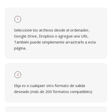
1
Seleccione los archivos desde el ordenador,
Google Drive, Dropbox o agregue una URL.
También puede simplemente arrastrarlo a esta
página..
2
Elija xv o cualquier otro formato de salida
deseado (más de 200 formatos compatibles)