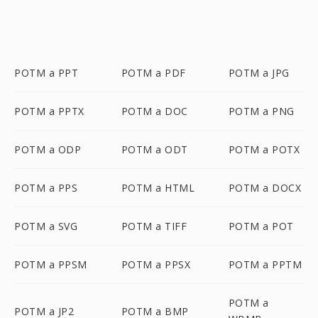
POTM a PPT
POTM a PDF
POTM a JPG
POTM a PPTX
POTM a DOC
POTM a PNG
POTM a ODP
POTM a ODT
POTM a POTX
POTM a PPS
POTM a HTML
POTM a DOCX
POTM a SVG
POTM a TIFF
POTM a POT
POTM a PPSM
POTM a PPSX
POTM a PPTM
POTM a
POTM a JP2
POTM a BMP