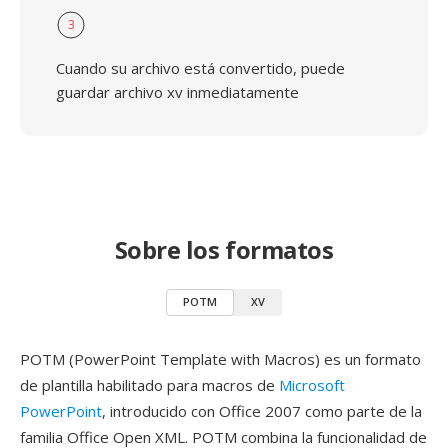
3
Cuando su archivo está convertido, puede
guardar archivo xv inmediatamente
Sobre los formatos
POTM
XV
POTM (PowerPoint Template with Macros) es un formato
de plantilla habilitado para macros de
Microsoft
PowerPoint
, introducido con Office 2007 como parte de la
familia Office Open XML. POTM combina la funcionalidad de