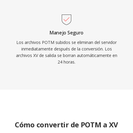
Manejo Seguro
Los archivos POTM subidos se eliminan del servidor
inmediatamente después de la conversión. Los
archivos XV de salida se borran automáticamente en
24 horas.
Cómo convertir de POTM a XV