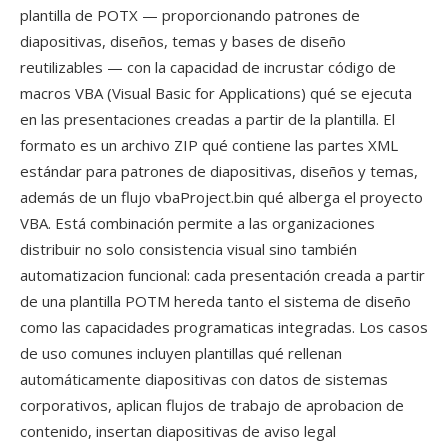
plantilla de POTX — proporcionando patrones de
diapositivas, diseños, temas y bases de diseño
reutilizables — con la capacidad de incrustar código de
macros VBA (Visual Basic for Applications) qué se ejecuta
en las presentaciones creadas a partir de la plantilla. El
formato es un archivo ZIP qué contiene las partes XML
estándar para patrones de diapositivas, diseños y temas,
además de un flujo vbaProject.bin qué alberga el proyecto
VBA. Está combinación permite a las organizaciones
distribuir no solo consistencia visual sino también
automatizacion funcional: cada presentación creada a partir
de una plantilla POTM hereda tanto el sistema de diseño
como las capacidades programaticas integradas. Los casos
de uso comunes incluyen plantillas qué rellenan
automáticamente diapositivas con datos de sistemas
corporativos, aplican flujos de trabajo de aprobacion de
contenido, insertan diapositivas de aviso legal