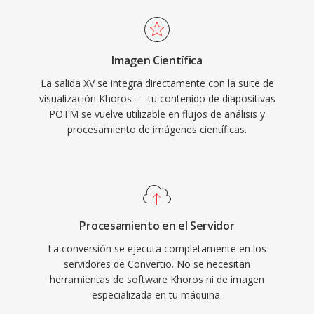
Imagen Científica
La salida XV se integra directamente con la suite de
visualización Khoros — tu contenido de diapositivas
POTM se vuelve utilizable en flujos de análisis y
procesamiento de imágenes científicas.
Procesamiento en el Servidor
La conversión se ejecuta completamente en los
servidores de Convertio. No se necesitan
herramientas de software Khoros ni de imagen
especializada en tu máquina.