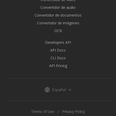
Convertidor de audio
Convertidor de documentos
Convertidor de imágenes
OCR
Developers API
API Docs
CLI Docs
API Pricing
Español
Terms of Use
Privacy Policy