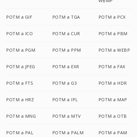
WBMP
POTM a GIF
POTM a TGA
POTM a PCX
POTM a ICO
POTM a CUR
POTM a PBM
POTM a PGM
POTM a PPM
POTM a WEBP
POTM a JPEG
POTM a EXR
POTM a FAX
POTM a FTS
POTM a G3
POTM a HDR
POTM a HRZ
POTM a IPL
POTM a MAP
POTM a MNG
POTM a MTV
POTM a OTB
POTM a PAL
POTM a PALM
POTM a PAM