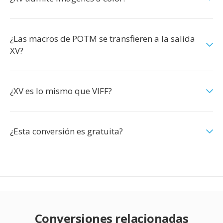
¿Las macros de POTM se transfieren a la salida
XV?
¿XV es lo mismo que VIFF?
¿Esta conversión es gratuita?
Conversiones relacionadas