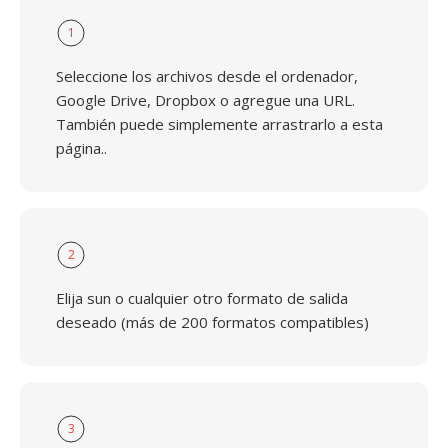
1
Seleccione los archivos desde el ordenador,
Google Drive, Dropbox o agregue una URL.
También puede simplemente arrastrarlo a esta
página..
2
Elija sun o cualquier otro formato de salida
deseado (más de 200 formatos compatibles)
3