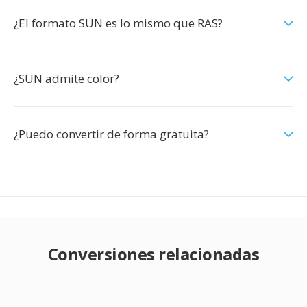
¿El formato SUN es lo mismo que RAS?
¿SUN admite color?
¿Puedo convertir de forma gratuita?
Conversiones relacionadas