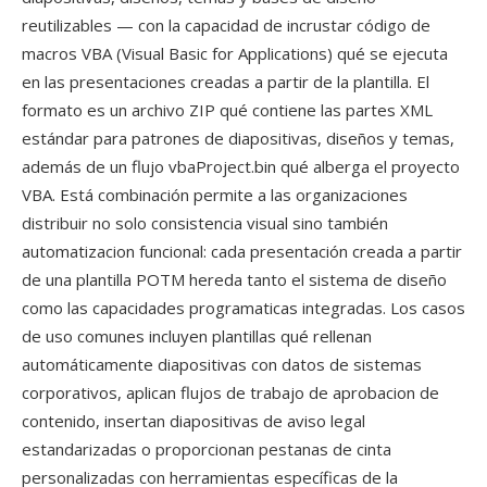
reutilizables — con la capacidad de incrustar código de
macros VBA (Visual Basic for Applications) qué se ejecuta
en las presentaciones creadas a partir de la plantilla. El
formato es un archivo ZIP qué contiene las partes XML
estándar para patrones de diapositivas, diseños y temas,
además de un flujo vbaProject.bin qué alberga el proyecto
VBA. Está combinación permite a las organizaciones
distribuir no solo consistencia visual sino también
automatizacion funcional: cada presentación creada a partir
de una plantilla POTM hereda tanto el sistema de diseño
como las capacidades programaticas integradas. Los casos
de uso comunes incluyen plantillas qué rellenan
automáticamente diapositivas con datos de sistemas
corporativos, aplican flujos de trabajo de aprobacion de
contenido, insertan diapositivas de aviso legal
estandarizadas o proporcionan pestanas de cinta
personalizadas con herramientas específicas de la