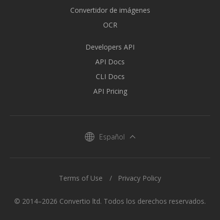
Convertidor de imágenes
OCR
Developers API
API Docs
CLI Docs
API Pricing
Español
Terms of Use
Privacy Policy
© 2014–2026 Convertio ltd. Todos los derechos reservados.