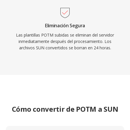
Eliminación Segura
Las plantillas POTM subidas se eliminan del servidor
inmediatamente después del procesamiento. Los
archivos SUN convertidos se borran en 24 horas.
Cómo convertir de POTM a SUN