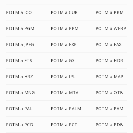
POTM a ICO
POTM a CUR
POTM a PBM
POTM a PGM
POTM a PPM
POTM a WEBP
POTM a JPEG
POTM a EXR
POTM a FAX
POTM a FTS
POTM a G3
POTM a HDR
POTM a HRZ
POTM a IPL
POTM a MAP
POTM a MNG
POTM a MTV
POTM a OTB
POTM a PAL
POTM a PALM
POTM a PAM
POTM a PCD
POTM a PCT
POTM a PDB