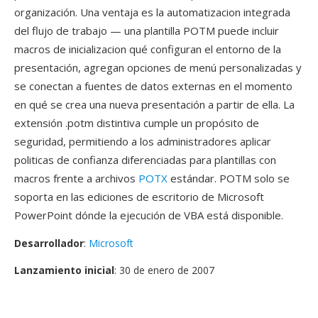
organización. Una ventaja es la automatizacion integrada
del flujo de trabajo — una plantilla POTM puede incluir
macros de inicializacion qué configuran el entorno de la
presentación, agregan opciones de menú personalizadas y
se conectan a fuentes de datos externas en el momento
en qué se crea una nueva presentación a partir de ella. La
extensión .potm distintiva cumple un propósito de
seguridad, permitiendo a los administradores aplicar
politicas de confianza diferenciadas para plantillas con
macros frente a archivos
POTX
estándar. POTM solo se
soporta en las ediciones de escritorio de Microsoft
PowerPoint dónde la ejecución de VBA está disponible.
Desarrollador
:
Microsoft
Lanzamiento inicial
: 30 de enero de 2007