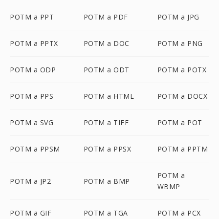
POTM a PPT
POTM a PDF
POTM a JPG
POTM a PPTX
POTM a DOC
POTM a PNG
POTM a ODP
POTM a ODT
POTM a POTX
POTM a PPS
POTM a HTML
POTM a DOCX
POTM a SVG
POTM a TIFF
POTM a POT
POTM a PPSM
POTM a PPSX
POTM a PPTM
POTM a
POTM a JP2
POTM a BMP
WBMP
POTM a GIF
POTM a TGA
POTM a PCX