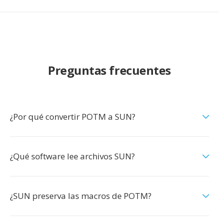
Preguntas frecuentes
¿Por qué convertir POTM a SUN?
¿Qué software lee archivos SUN?
¿SUN preserva las macros de POTM?