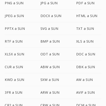
PNG a SUN
JPG a SUN
PDF a SUN
JPEG a SUN
DOCX a SUN
HTML a SUN
PPTX a SUN
SVG a SUN
TXT a SUN
RTF a SUN
BMP a SUN
XLS a SUN
XLSX a SUN
ODT a SUN
DOC a SUN
CUR a SUN
ABW a SUN
DBK a SUN
KWD a SUN
SXW a SUN
AW a SUN
3FR a SUN
ARW a SUN
AVIF a SUN
CR2 a SUN
CRW a SUN
DCM a SUN