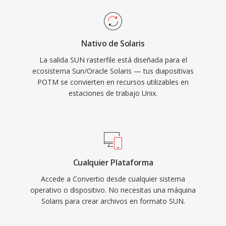
Nativo de Solaris
La salida SUN rasterfile está diseñada para el
ecosistema Sun/Oracle Solaris — tus diapositivas
POTM se convierten en recursos utilizables en
estaciones de trabajo Unix.
Cualquier Plataforma
Accede a Convertio desde cualquier sistema
operativo o dispositivo. No necesitas una máquina
Solaris para crear archivos en formato SUN.