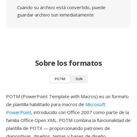
Cuando su archivo está convertido, puede
guardar archivo sun inmediatamente
Sobre los formatos
POTM
SUN
POTM (PowerPoint Template with Macros) es un formato
de plantilla habilitado para macros de
Microsoft
PowerPoint
, introducido con Office 2007 como parte de la
familia Office Open XML. POTM combina la funcionalidad de
plantilla de POTX — proporcionando patrones de
diapositivas, diseños, temas y bases de diseño