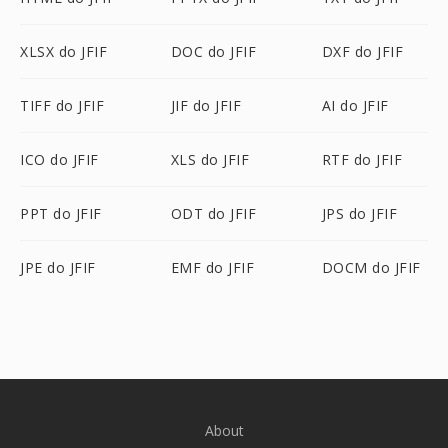
XLSX do JFIF
DOC do JFIF
DXF do JFIF
TIFF do JFIF
JIF do JFIF
AI do JFIF
ICO do JFIF
XLS do JFIF
RTF do JFIF
PPT do JFIF
ODT do JFIF
JPS do JFIF
JPE do JFIF
EMF do JFIF
DOCM do JFIF
About