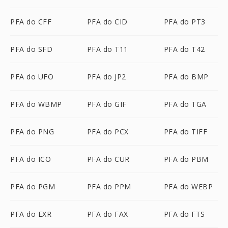
PFA do CFF
PFA do CID
PFA do PT3
PFA do SFD
PFA do T11
PFA do T42
PFA do UFO
PFA do JP2
PFA do BMP
PFA do WBMP
PFA do GIF
PFA do TGA
PFA do PNG
PFA do PCX
PFA do TIFF
PFA do ICO
PFA do CUR
PFA do PBM
PFA do PGM
PFA do PPM
PFA do WEBP
PFA do EXR
PFA do FAX
PFA do FTS