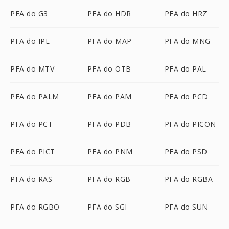
PFA do G3
PFA do HDR
PFA do HRZ
PFA do IPL
PFA do MAP
PFA do MNG
PFA do MTV
PFA do OTB
PFA do PAL
PFA do PALM
PFA do PAM
PFA do PCD
PFA do PCT
PFA do PDB
PFA do PICON
PFA do PICT
PFA do PNM
PFA do PSD
PFA do RAS
PFA do RGB
PFA do RGBA
PFA do RGBO
PFA do SGI
PFA do SUN