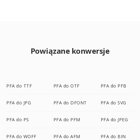
Powiązane konwersje
PFA do TTF
PFA do OTF
PFA do PFB
PFA do JPG
PFA do DFONT
PFA do SVG
PFA do PS
PFA do PFM
PFA do JPEG
PFA do WOFF
PFA do AFM
PFA do BIN