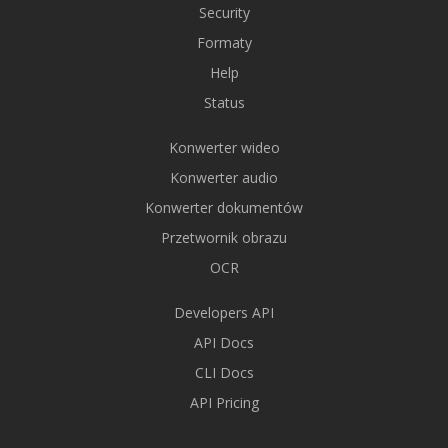
Security
Formaty
Help
Status
Konwerter wideo
Konwerter audio
Konwerter dokumentów
Przetwornik obrazu
OCR
Developers API
API Docs
CLI Docs
API Pricing