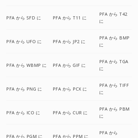
PFA から T42
PFA から SFD に
PFA から T11 に
に
PFA から BMP
PFA から UFO に
PFA から JP2 に
に
PFA から TGA
PFA から WBMP に
PFA から GIF に
に
PFA から TIFF
PFA から PNG に
PFA から PCX に
に
PFA から PBM
PFA から ICO に
PFA から CUR に
に
PFA から
PFA から PGM に
PFA から PPM に