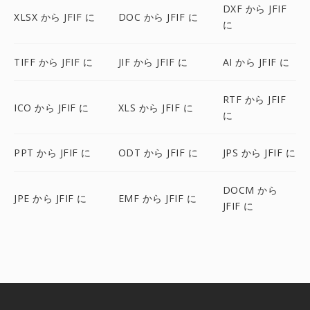
DXF から JFIF
XLSX から JFIF に
DOC から JFIF に
に
TIFF から JFIF に
JIF から JFIF に
AI から JFIF に
RTF から JFIF
ICO から JFIF に
XLS から JFIF に
に
PPT から JFIF に
ODT から JFIF に
JPS から JFIF に
DOCM から
JPE から JFIF に
EMF から JFIF に
JFIF に