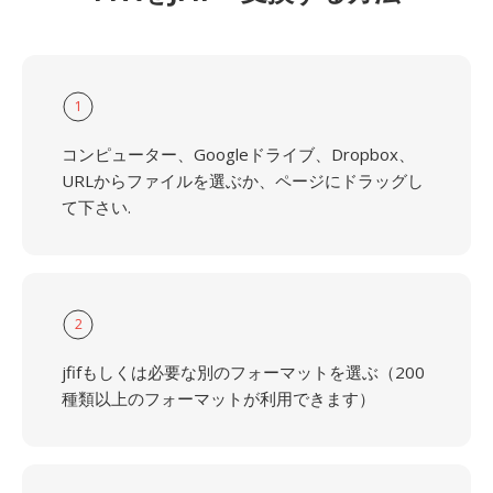
1
コンピューター、Googleドライブ、Dropbox、
URLからファイルを選ぶか、ページにドラッグし
て下さい.
2
jfifもしくは必要な別のフォーマットを選ぶ（200
種類以上のフォーマットが利用できます）