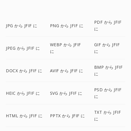
PDF から JFIF
JPG から JFIF に
PNG から JFIF に
に
WEBP から JFIF
GIF から JFIF
JPEG から JFIF に
に
に
BMP から JFIF
DOCX から JFIF に
AVIF から JFIF に
に
PSD から JFIF
HEIC から JFIF に
SVG から JFIF に
に
TXT から JFIF
HTML から JFIF に
PPTX から JFIF に
に