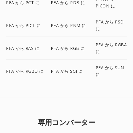
PFA から PCT に
PFA から PDB に
PICON に
PFA から PSD
PFA から PICT に
PFA から PNM に
に
PFA から RGBA
PFA から RAS に
PFA から RGB に
に
PFA から SUN
PFA から RGBO に
PFA から SGI に
に
専用コンバーター