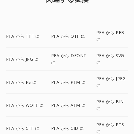
PFA から PFB
PFA から TTF に
PFA から OTF に
に
PFA から DFONT
PFA から SVG
PFA から JPG に
に
に
PFA から JPEG
PFA から PS に
PFA から PFM に
に
PFA から BIN
PFA から WOFF に
PFA から AFM に
に
PFA から PT3
PFA から CFF に
PFA から CID に
に