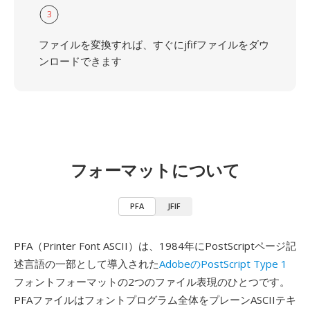
3
ファイルを変換すれば、すぐにjfifファイルをダウ
ンロードできます
フォーマットについて
PFA
JFIF
PFA（Printer Font ASCII）は、1984年にPostScriptページ記
述言語の一部として導入された
AdobeのPostScript Type 1
フォントフォーマットの2つのファイル表現のひとつです。
PFAファイルはフォントプログラム全体をプレーンASCIIテキ