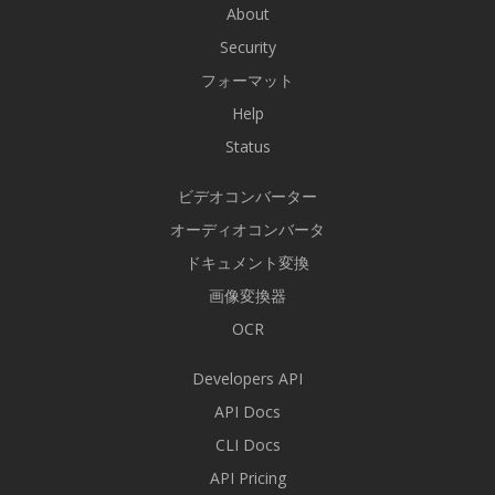
About
Security
フォーマット
Help
Status
ビデオコンバーター
オーディオコンバータ
ドキュメント変換
画像変換器
OCR
Developers API
API Docs
CLI Docs
API Pricing