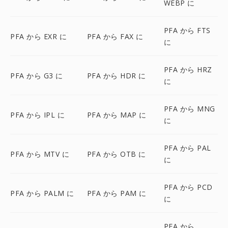
WEBP に
PFA から FTS
PFA から EXR に
PFA から FAX に
に
PFA から HRZ
PFA から G3 に
PFA から HDR に
に
PFA から MNG
PFA から IPL に
PFA から MAP に
に
PFA から PAL
PFA から MTV に
PFA から OTB に
に
PFA から PCD
PFA から PALM に
PFA から PAM に
に
PFA から