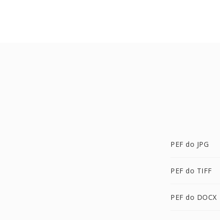
PEF do JPG
PEF do TIFF
PEF do DOCX