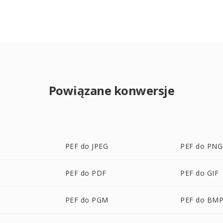
Powiązane konwersje
PEF do JPEG
PEF do PNG
PEF do PDF
PEF do GIF
PEF do PGM
PEF do BM