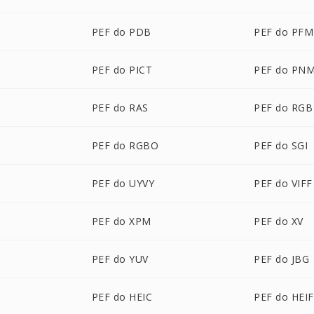
PEF do PDB
PEF do PFM
PEF do PICT
PEF do PN
PEF do RAS
PEF do RGB
PEF do RGBO
PEF do SGI
PEF do UYVY
PEF do VIFF
PEF do XPM
PEF do XV
PEF do YUV
PEF do JBG
PEF do HEIC
PEF do HEIF