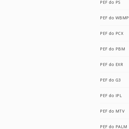
PEF do PS
PEF do WBMP
PEF do PCX
PEF do PBM
PEF do EXR
PEF do G3
PEF do IPL
PEF do MTV
PEF do PALM