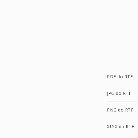
PDF do RTF
JPG do RTF
PNG do RTF
XLSX do RTF