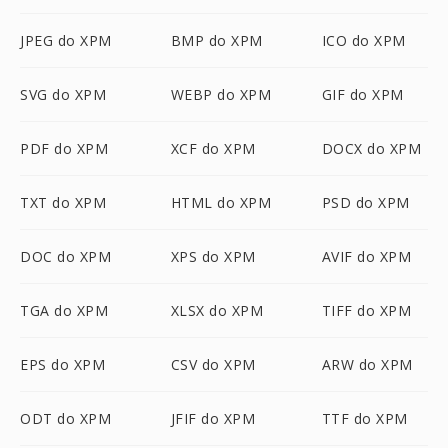
JPEG do XPM
BMP do XPM
ICO do XPM
SVG do XPM
WEBP do XPM
GIF do XPM
PDF do XPM
XCF do XPM
DOCX do XPM
TXT do XPM
HTML do XPM
PSD do XPM
DOC do XPM
XPS do XPM
AVIF do XPM
TGA do XPM
XLSX do XPM
TIFF do XPM
EPS do XPM
CSV do XPM
ARW do XPM
ODT do XPM
JFIF do XPM
TTF do XPM