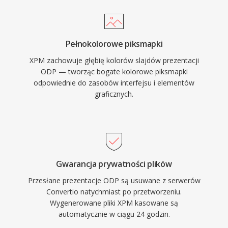
Pełnokolorowe piksmapki
XPM zachowuje głębię kolorów slajdów prezentacji
ODP — tworząc bogate kolorowe piksmapki
odpowiednie do zasobów interfejsu i elementów
graficznych.
Gwarancja prywatności plików
Przesłane prezentacje ODP są usuwane z serwerów
Convertio natychmiast po przetworzeniu.
Wygenerowane pliki XPM kasowane są
automatycznie w ciągu 24 godzin.