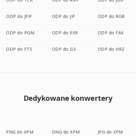
ODP do JFIF
ODP do JIF
ODP do RGB
ODP do PGM
ODP do EXR
ODP do FAX
ODP do FTS
ODP do G3
ODP do HRZ
Dedykowane konwertery
PNG do XPM
DNG do XPM
JPG do XPM