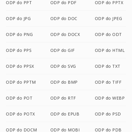
ODP do PPT
ODP do PDF
ODP do PPTX
ODP do JPG
ODP do DOC
ODP do JPEG
ODP do PNG
ODP do DOCX
ODP do ODT
ODP do PPS
ODP do GIF
ODP do HTML
ODP do PPSX
ODP do SVG
ODP do TXT
ODP do PPTM
ODP do BMP
ODP do TIFF
ODP do POT
ODP do RTF
ODP do WEBP
ODP do POTX
ODP do EPUB
ODP do PSD
ODP do DOCM
ODP do MOBI
ODP do PDB