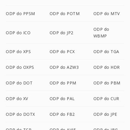
ODP do PPSM
ODP do POTM
ODP do MTV
ODP do
ODP do ICO
ODP do JP2
WBMP
ODP do XPS
ODP do PCX
ODP do TGA
ODP do OXPS
ODP do AZW3
ODP do HDR
ODP do DOT
ODP do PPM
ODP do PBM
ODP do XV
ODP do PAL
ODP do CUR
ODP do DOTX
ODP do FB2
ODP do JPE
ODP do TCR
ODP do AVIF
ODP do JBG