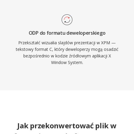
ODP do formatu deweloperskiego
Przekształć wizualia slajdów prezentacji w XPM —
tekstowy format C, który deweloperzy mogą osadzić
bezpośrednio w kodzie źródłowym aplikacji X
Window System.
Jak przekonwertować plik w