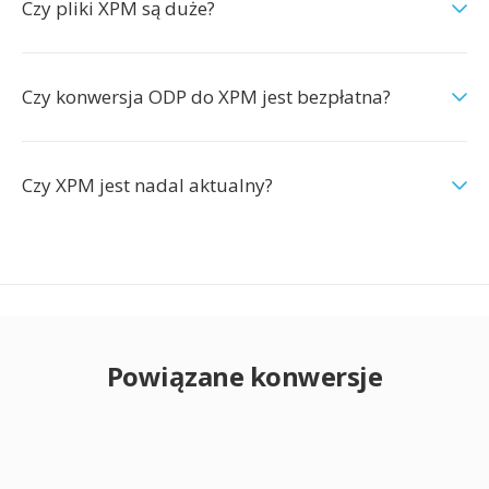
Czy pliki XPM są duże?
Czy konwersja ODP do XPM jest bezpłatna?
Czy XPM jest nadal aktualny?
Powiązane konwersje