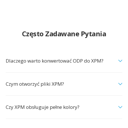
Często Zadawane Pytania
Dlaczego warto konwertować ODP do XPM?
Czym otworzyć pliki XPM?
Czy XPM obsługuje pełne kolory?