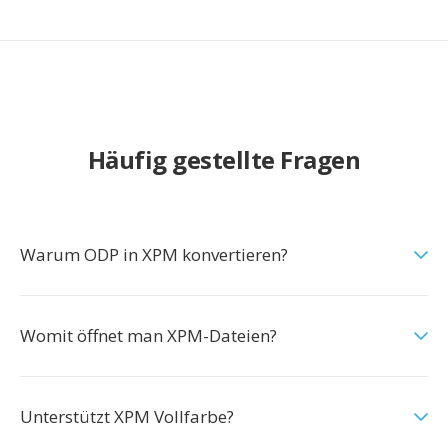
Häufig gestellte Fragen
Warum ODP in XPM konvertieren?
Womit öffnet man XPM-Dateien?
Unterstützt XPM Vollfarbe?