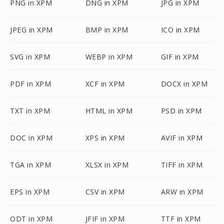
PNG in XPM
DNG in XPM
JPG in XPM
JPEG in XPM
BMP in XPM
ICO in XPM
SVG in XPM
WEBP in XPM
GIF in XPM
PDF in XPM
XCF in XPM
DOCX in XPM
TXT in XPM
HTML in XPM
PSD in XPM
DOC in XPM
XPS in XPM
AVIF in XPM
TGA in XPM
XLSX in XPM
TIFF in XPM
EPS in XPM
CSV in XPM
ARW in XPM
ODT in XPM
JFIF in XPM
TTF in XPM