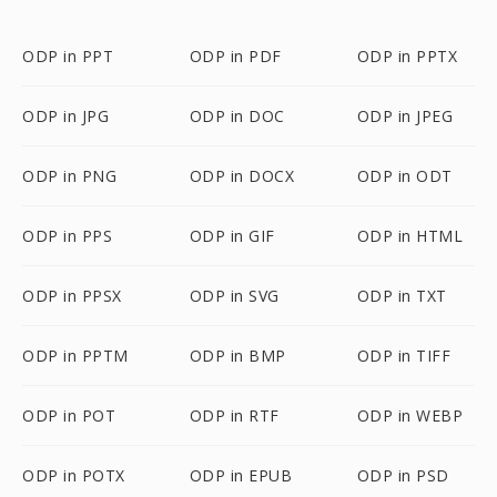
ODP in PPT
ODP in PDF
ODP in PPTX
ODP in JPG
ODP in DOC
ODP in JPEG
ODP in PNG
ODP in DOCX
ODP in ODT
ODP in PPS
ODP in GIF
ODP in HTML
ODP in PPSX
ODP in SVG
ODP in TXT
ODP in PPTM
ODP in BMP
ODP in TIFF
ODP in POT
ODP in RTF
ODP in WEBP
ODP in POTX
ODP in EPUB
ODP in PSD