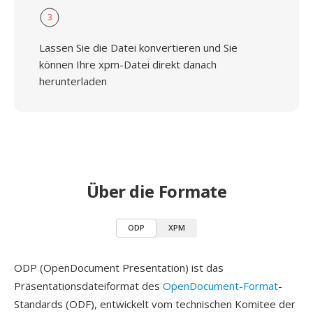
3
Lassen Sie die Datei konvertieren und Sie
können Ihre xpm-Datei direkt danach
herunterladen
Über die Formate
ODP
XPM
ODP (OpenDocument Presentation) ist das
Präsentationsdateiformat des
OpenDocument-Format
-
Standards (ODF), entwickelt vom technischen Komitee der