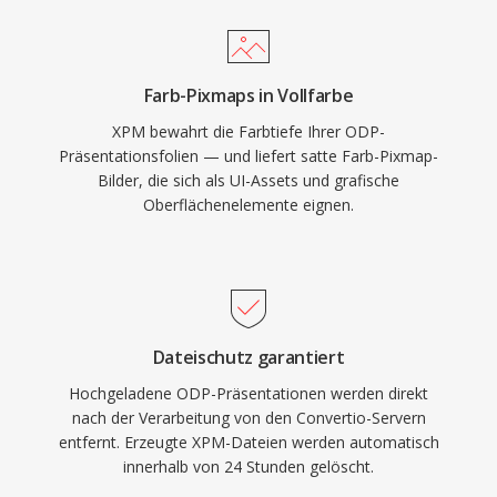
Farb-Pixmaps in Vollfarbe
XPM bewahrt die Farbtiefe Ihrer ODP-
Präsentationsfolien — und liefert satte Farb-Pixmap-
Bilder, die sich als UI-Assets und grafische
Oberflächenelemente eignen.
Dateischutz garantiert
Hochgeladene ODP-Präsentationen werden direkt
nach der Verarbeitung von den Convertio-Servern
entfernt. Erzeugte XPM-Dateien werden automatisch
innerhalb von 24 Stunden gelöscht.