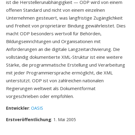
ist die Herstellerunabhängigkeit — ODP wird von einem
offenen Standard und nicht von einem einzelnen
Unternehmen gesteuert, was langfristige Zugänglichkeit
und Freiheit von proprietärer Bindung gewährleistet. Dies
macht ODP besonders wertvoll für Behörden,
Bildungseinrichtungen und Organisationen mit
Anforderungen an die digitale Langzeitarchivierung. Die
vollständig dokumentierte XML-Struktur ist eine weitere
Stärke, die programmatische Erstellung und Verarbeitung
mit jeder Programmiersprache ermöglicht, die XML
unterstützt. ODP ist von zahlreichen nationalen
Regierungen weltweit als Dokumentformat
vorgeschrieben oder empfohlen.
Entwickler
:
OASIS
Erstveröffentlichung
: 1. Mai 2005