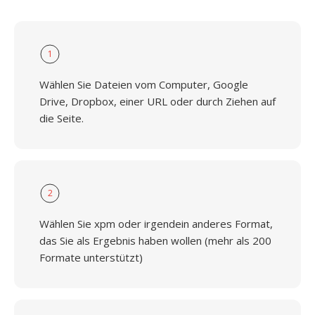
1
Wählen Sie Dateien vom Computer, Google
Drive, Dropbox, einer URL oder durch Ziehen auf
die Seite.
2
Wählen Sie xpm oder irgendein anderes Format,
das Sie als Ergebnis haben wollen (mehr als 200
Formate unterstützt)