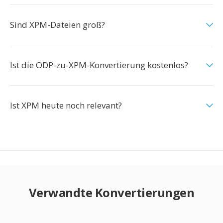
Sind XPM-Dateien groß?
Ist die ODP-zu-XPM-Konvertierung kostenlos?
Ist XPM heute noch relevant?
Verwandte Konvertierungen