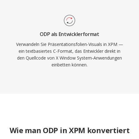
ODP als Entwicklerformat
Verwandeln Sie Präsentationsfolien-Visuals in XPM —
ein textbasiertes C-Format, das Entwickler direkt in
den Quellcode von X Window System-Anwendungen
einbetten können.
Wie man ODP in XPM konvertiert