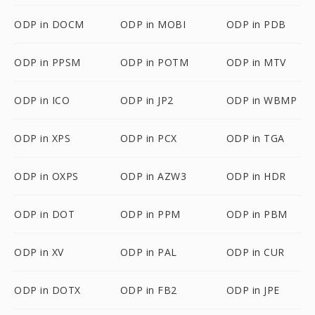
ODP in DOCM
ODP in MOBI
ODP in PDB
ODP in PPSM
ODP in POTM
ODP in MTV
ODP in ICO
ODP in JP2
ODP in WBMP
ODP in XPS
ODP in PCX
ODP in TGA
ODP in OXPS
ODP in AZW3
ODP in HDR
ODP in DOT
ODP in PPM
ODP in PBM
ODP in XV
ODP in PAL
ODP in CUR
ODP in DOTX
ODP in FB2
ODP in JPE