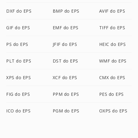
DXF do EPS
BMP do EPS
AVIF do EPS
GIF do EPS
EMF do EPS
TIFF do EPS
PS do EPS
JFIF do EPS
HEIC do EPS
PLT do EPS
DST do EPS
WMF do EPS
XPS do EPS
XCF do EPS
CMX do EPS
FIG do EPS
PPM do EPS
PES do EPS
ICO do EPS
PGM do EPS
OXPS do EPS