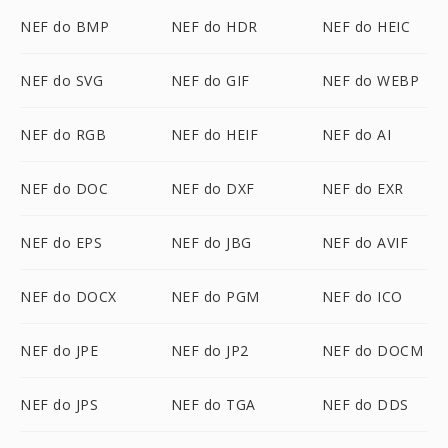
NEF do BMP
NEF do HDR
NEF do HEIC
NEF do SVG
NEF do GIF
NEF do WEBP
NEF do RGB
NEF do HEIF
NEF do AI
NEF do DOC
NEF do DXF
NEF do EXR
NEF do EPS
NEF do JBG
NEF do AVIF
NEF do DOCX
NEF do PGM
NEF do ICO
NEF do JPE
NEF do JP2
NEF do DOCM
NEF do JPS
NEF do TGA
NEF do DDS