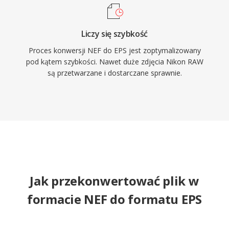
Liczy się szybkość
Proces konwersji NEF do EPS jest zoptymalizowany
pod kątem szybkości. Nawet duże zdjęcia Nikon RAW
są przetwarzane i dostarczane sprawnie.
Jak przekonwertować plik w
formacie NEF do formatu EPS