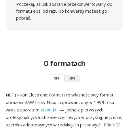
Poczekaj, aż plik zostanie przekonwertowany do
formatu eps; od razu po konwersji możesz go
pobrać.
O formatach
NEF
EPS
NEF (Nikon Electronic Format) to własnościowy format
obrazów RAW firmy Nikon, wprowadzony w 1999 roku
wraz z aparatem
Nikon D1
— jedną z pierwszych
profesjonalnych lustrzanek cyfrowych w przystępnej cenie,
szeroko adoptowanych w redakcjach prasowych. Pliki NEF