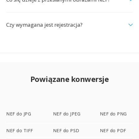
Czy wymagana jest rejestracja?
Powiązane konwersje
NEF do JPG
NEF do JPEG
NEF do PNG
NEF do TIFF
NEF do PSD
NEF do PDF