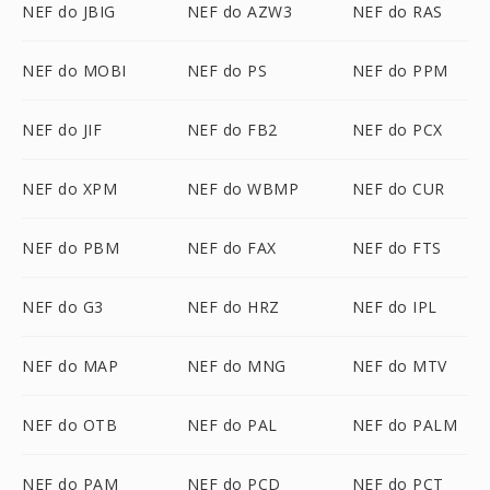
NEF do JBIG
NEF do AZW3
NEF do RAS
NEF do MOBI
NEF do PS
NEF do PPM
NEF do JIF
NEF do FB2
NEF do PCX
NEF do XPM
NEF do WBMP
NEF do CUR
NEF do PBM
NEF do FAX
NEF do FTS
NEF do G3
NEF do HRZ
NEF do IPL
NEF do MAP
NEF do MNG
NEF do MTV
NEF do OTB
NEF do PAL
NEF do PALM
NEF do PAM
NEF do PCD
NEF do PCT