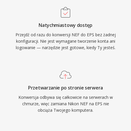
Natychmiastowy dostęp
Przejdź od razu do konwersji NEF do EPS bez żadnej
konfiguracji. Nie jest wymagane tworzenie konta ani
logowanie — narzędzie jest gotowe, kiedy Ty jesteś.
Przetwarzanie po stronie serwera
Konwersja odbywa się całkowicie na serwerach w
chmurze, więc zamiana Nikon NEF na EPS nie
obciąża Twojego komputera.