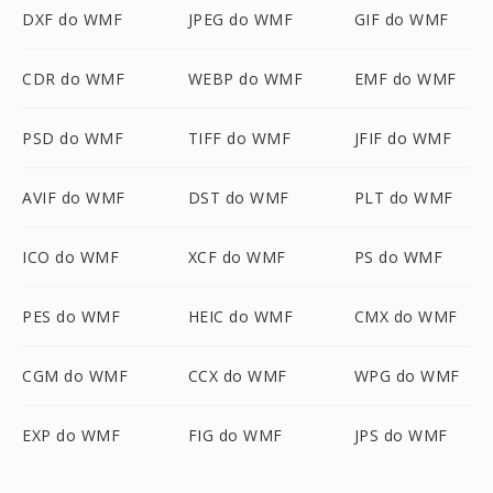
DXF do WMF
JPEG do WMF
GIF do WMF
CDR do WMF
WEBP do WMF
EMF do WMF
PSD do WMF
TIFF do WMF
JFIF do WMF
AVIF do WMF
DST do WMF
PLT do WMF
ICO do WMF
XCF do WMF
PS do WMF
PES do WMF
HEIC do WMF
CMX do WMF
CGM do WMF
CCX do WMF
WPG do WMF
EXP do WMF
FIG do WMF
JPS do WMF