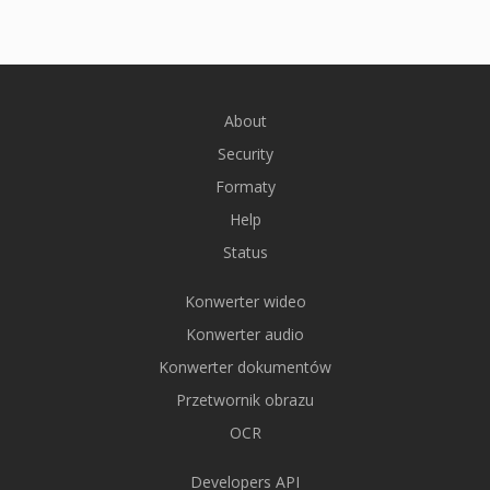
About
Security
Formaty
Help
Status
Konwerter wideo
Konwerter audio
Konwerter dokumentów
Przetwornik obrazu
OCR
Developers API