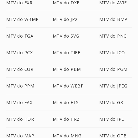
MTV do EXR
MTV do DXF
MTV do AVIF
MTV do WBMP
MTV do JP2
MTV do BMP
MTV do TGA
MTV do SVG
MTV do PNG
MTV do PCX
MTV do TIFF
MTV do ICO
MTV do CUR
MTV do PBM
MTV do PGM
MTV do PPM
MTV do WEBP
MTV do JPEG
MTV do FAX
MTV do FTS
MTV do G3
MTV do HDR
MTV do HRZ
MTV do IPL
MTV do MAP
MTV do MNG
MTV do OTB