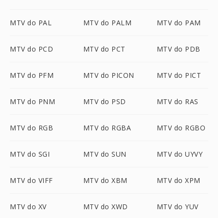
MTV do PAL
MTV do PALM
MTV do PAM
MTV do PCD
MTV do PCT
MTV do PDB
MTV do PFM
MTV do PICON
MTV do PICT
MTV do PNM
MTV do PSD
MTV do RAS
MTV do RGB
MTV do RGBA
MTV do RGBO
MTV do SGI
MTV do SUN
MTV do UYVY
MTV do VIFF
MTV do XBM
MTV do XPM
MTV do XV
MTV do XWD
MTV do YUV