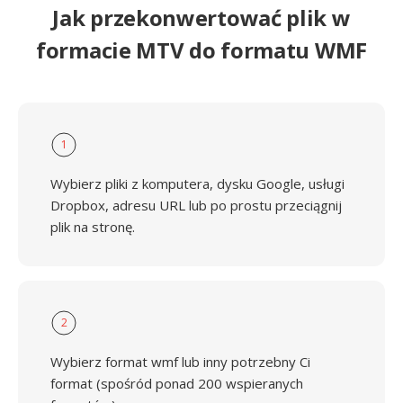
Jak przekonwertować plik w
formacie MTV do formatu WMF
1
Wybierz pliki z komputera, dysku Google, usługi
Dropbox, adresu URL lub po prostu przeciągnij
plik na stronę.
2
Wybierz format wmf lub inny potrzebny Ci
format (spośród ponad 200 wspieranych