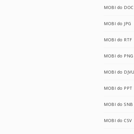
MOBI do DOC
MOBI do JPG
MOBI do RTF
MOBI do PNG
MOBI do DJV
MOBI do PPT
MOBI do SNB
MOBI do CSV