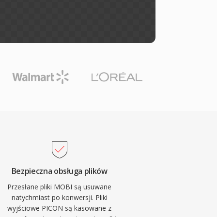
Bezpieczna obsługa plików
Przesłane pliki MOBI są usuwane
natychmiast po konwersji. Pliki
wyjściowe PICON są kasowane z