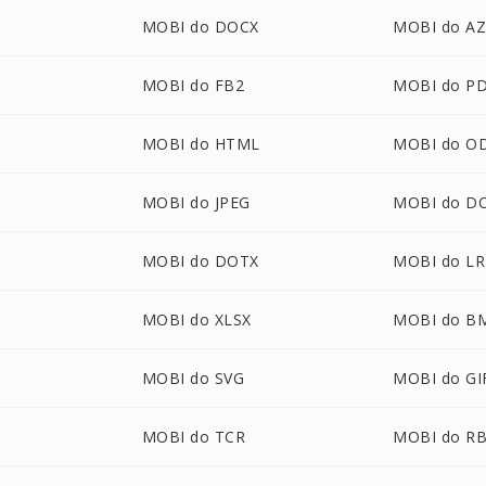
MOBI do DOCX
MOBI do A
MOBI do FB2
MOBI do P
MOBI do HTML
MOBI do O
MOBI do JPEG
MOBI do D
U
MOBI do DOTX
MOBI do LR
MOBI do XLSX
MOBI do B
MOBI do SVG
MOBI do GI
MOBI do TCR
MOBI do R