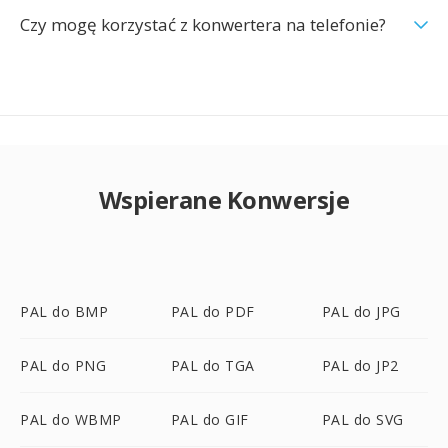
Czy mogę korzystać z konwertera na telefonie?
Wspierane Konwersje
PAL do BMP
PAL do PDF
PAL do JPG
PAL do PNG
PAL do TGA
PAL do JP2
PAL do WBMP
PAL do GIF
PAL do SVG