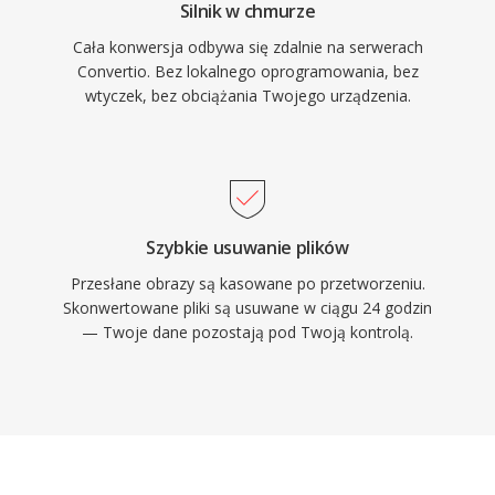
Silnik w chmurze
Cała konwersja odbywa się zdalnie na serwerach
Convertio. Bez lokalnego oprogramowania, bez
wtyczek, bez obciążania Twojego urządzenia.
Szybkie usuwanie plików
Przesłane obrazy są kasowane po przetworzeniu.
Skonwertowane pliki są usuwane w ciągu 24 godzin
— Twoje dane pozostają pod Twoją kontrolą.