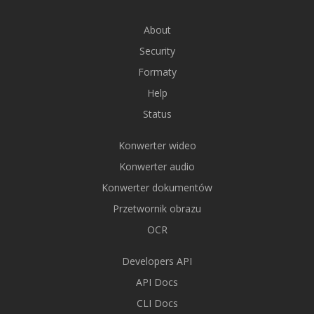
About
Security
Formaty
Help
Status
Konwerter wideo
Konwerter audio
Konwerter dokumentów
Przetwornik obrazu
OCR
Developers API
API Docs
CLI Docs