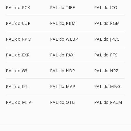
PAL do PCX
PAL do TIFF
PAL do ICO
PAL do CUR
PAL do PBM
PAL do PGM
PAL do PPM
PAL do WEBP
PAL do JPEG
PAL do EXR
PAL do FAX
PAL do FTS
PAL do G3
PAL do HDR
PAL do HRZ
PAL do IPL
PAL do MAP
PAL do MNG
PAL do MTV
PAL do OTB
PAL do PALM