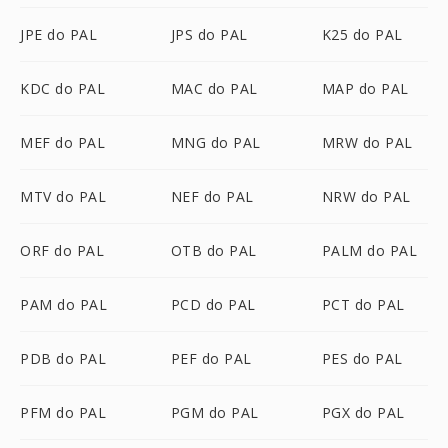
JPE do PAL
JPS do PAL
K25 do PAL
KDC do PAL
MAC do PAL
MAP do PAL
MEF do PAL
MNG do PAL
MRW do PAL
MTV do PAL
NEF do PAL
NRW do PAL
ORF do PAL
OTB do PAL
PALM do PAL
PAM do PAL
PCD do PAL
PCT do PAL
PDB do PAL
PEF do PAL
PES do PAL
PFM do PAL
PGM do PAL
PGX do PAL