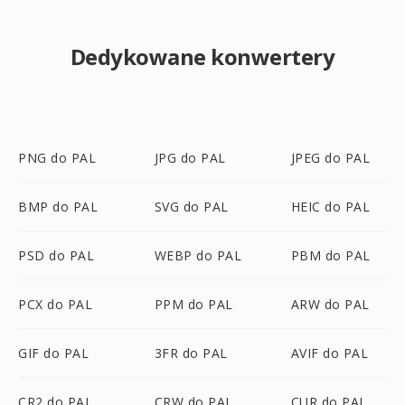
Dedykowane konwertery
PNG do PAL
JPG do PAL
JPEG do PAL
BMP do PAL
SVG do PAL
HEIC do PAL
PSD do PAL
WEBP do PAL
PBM do PAL
PCX do PAL
PPM do PAL
ARW do PAL
GIF do PAL
3FR do PAL
AVIF do PAL
CR2 do PAL
CRW do PAL
CUR do PAL