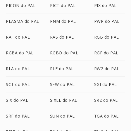
PICON do PAL
PICT do PAL
PIX do PAL
PLASMA do PAL
PNM do PAL
PWP do PAL
RAF do PAL
RAS do PAL
RGB do PAL
RGBA do PAL
RGBO do PAL
RGF do PAL
RLA do PAL
RLE do PAL
RW2 do PAL
SCT do PAL
SFW do PAL
SGI do PAL
SIX do PAL
SIXEL do PAL
SR2 do PAL
SRF do PAL
SUN do PAL
TGA do PAL