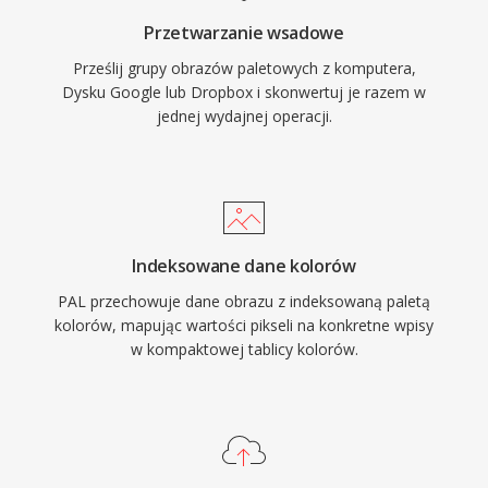
Przetwarzanie wsadowe
Prześlij grupy obrazów paletowych z komputera,
Dysku Google lub Dropbox i skonwertuj je razem w
jednej wydajnej operacji.
Indeksowane dane kolorów
PAL przechowuje dane obrazu z indeksowaną paletą
kolorów, mapując wartości pikseli na konkretne wpisy
w kompaktowej tablicy kolorów.