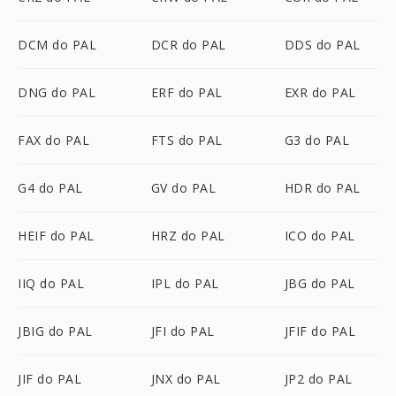
DCM do PAL
DCR do PAL
DDS do PAL
DNG do PAL
ERF do PAL
EXR do PAL
FAX do PAL
FTS do PAL
G3 do PAL
G4 do PAL
GV do PAL
HDR do PAL
HEIF do PAL
HRZ do PAL
ICO do PAL
IIQ do PAL
IPL do PAL
JBG do PAL
JBIG do PAL
JFI do PAL
JFIF do PAL
JIF do PAL
JNX do PAL
JP2 do PAL