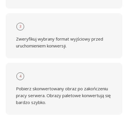
3
Zweryfikuj wybrany format wyjściowy przed
uruchomieniem konwersji.
4
Pobierz skonwertowany obraz po zakończeniu
pracy serwera. Obrazy paletowe konwertują się
bardzo szybko.