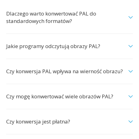
Dlaczego warto konwertować PAL do
standardowych formatów?
Jakie programy odczytują obrazy PAL?
Czy konwersja PAL wpływa na wierność obrazu?
Czy mogę konwertować wiele obrazów PAL?
Czy konwersja jest płatna?