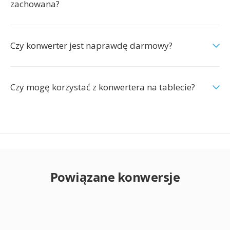
zachowana?
Czy konwerter jest naprawdę darmowy?
Czy mogę korzystać z konwertera na tablecie?
Powiązane konwersje