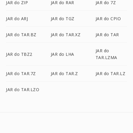
JAR do ZIP
JAR do RAR
JAR do 7Z
JAR do ARJ
JAR do TGZ
JAR do CPIO
JAR do TAR.BZ
JAR do TAR.XZ
JAR do TAR
JAR do
JAR do TBZ2
JAR do LHA
TAR.LZMA
JAR do TAR.7Z
JAR do TAR.Z
JAR do TAR.LZ
JAR do TAR.LZO