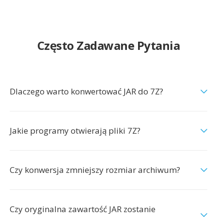
Często Zadawane Pytania
Dlaczego warto konwertować JAR do 7Z?
Jakie programy otwierają pliki 7Z?
Czy konwersja zmniejszy rozmiar archiwum?
Czy oryginalna zawartość JAR zostanie