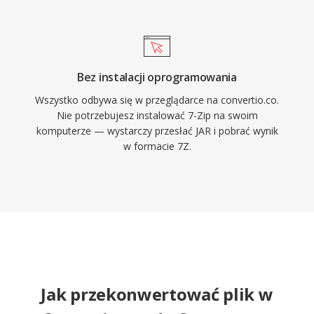
Bez instalacji oprogramowania
Wszystko odbywa się w przeglądarce na convertio.co.
Nie potrzebujesz instalować 7-Zip na swoim
komputerze — wystarczy przesłać JAR i pobrać wynik
w formacie 7Z.
Jak przekonwertować plik w