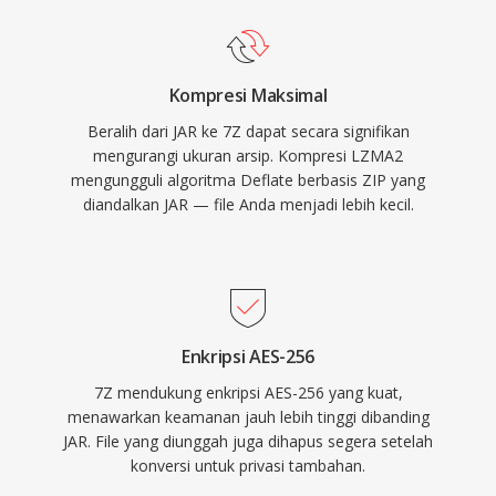
Kompresi Maksimal
Beralih dari JAR ke 7Z dapat secara signifikan
mengurangi ukuran arsip. Kompresi LZMA2
mengungguli algoritma Deflate berbasis ZIP yang
diandalkan JAR — file Anda menjadi lebih kecil.
Enkripsi AES-256
7Z mendukung enkripsi AES-256 yang kuat,
menawarkan keamanan jauh lebih tinggi dibanding
JAR. File yang diunggah juga dihapus segera setelah
konversi untuk privasi tambahan.