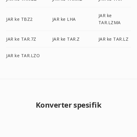
JAR ke
JAR ke TBZ2
JAR ke LHA
TAR.LZMA
JAR ke TAR.7Z
JAR ke TAR.Z
JAR ke TAR.LZ
JAR ke TAR.LZO
Konverter spesifik