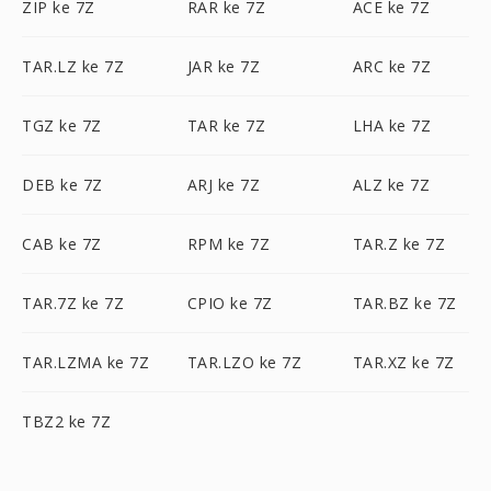
ZIP ke 7Z
RAR ke 7Z
ACE ke 7Z
TAR.LZ ke 7Z
JAR ke 7Z
ARC ke 7Z
TGZ ke 7Z
TAR ke 7Z
LHA ke 7Z
DEB ke 7Z
ARJ ke 7Z
ALZ ke 7Z
CAB ke 7Z
RPM ke 7Z
TAR.Z ke 7Z
TAR.7Z ke 7Z
CPIO ke 7Z
TAR.BZ ke 7Z
TAR.LZMA ke 7Z
TAR.LZO ke 7Z
TAR.XZ ke 7Z
TBZ2 ke 7Z