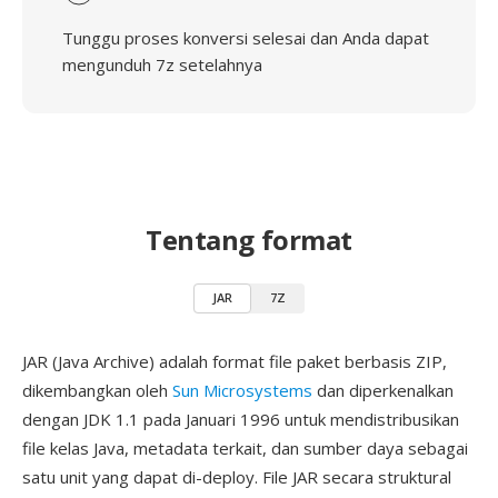
Tunggu proses konversi selesai dan Anda dapat
mengunduh 7z setelahnya
Tentang format
JAR
7Z
JAR (Java Archive) adalah format file paket berbasis ZIP,
dikembangkan oleh
Sun Microsystems
dan diperkenalkan
dengan JDK 1.1 pada Januari 1996 untuk mendistribusikan
file kelas Java, metadata terkait, dan sumber daya sebagai
satu unit yang dapat di-deploy. File JAR secara struktural