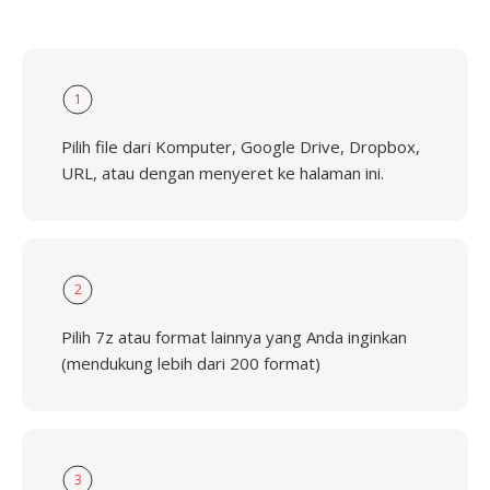
1
Pilih file dari Komputer, Google Drive, Dropbox,
URL, atau dengan menyeret ke halaman ini.
2
Pilih 7z atau format lainnya yang Anda inginkan
(mendukung lebih dari 200 format)
3