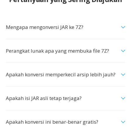
Mengapa mengonversi JAR ke 7Z?
Perangkat lunak apa yang membuka file 7Z?
Apakah konversi memperkecil arsip lebih jauh?
Apakah isi JAR asli tetap terjaga?
Apakah konversi ini benar-benar gratis?