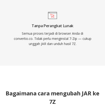
Tanpa Perangkat Lunak
Semua proses terjadi di browser Anda di
convertio.co. Tidak perlu menginstal 7-Zip — cukup
unggah JAR dan unduh hasil 7Z.
Bagaimana cara mengubah JAR ke
7Z