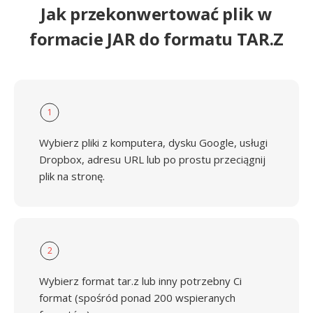
Jak przekonwertować plik w
formacie JAR do formatu TAR.Z
1
Wybierz pliki z komputera, dysku Google, usługi
Dropbox, adresu URL lub po prostu przeciągnij
plik na stronę.
2
Wybierz format tar.z lub inny potrzebny Ci
format (spośród ponad 200 wspieranych