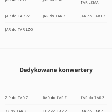
TAR.LZMA
JAR do TAR.7Z
JAR do TAR.Z
JAR do TAR.LZ
JAR do TAR.LZO
Dedykowane konwertery
ZIP do TAR.Z
RAR do TAR.Z
TAR do TAR.Z
7Z do TAR.Z
TGZ do TAR.Z
JAR do TAR.Z