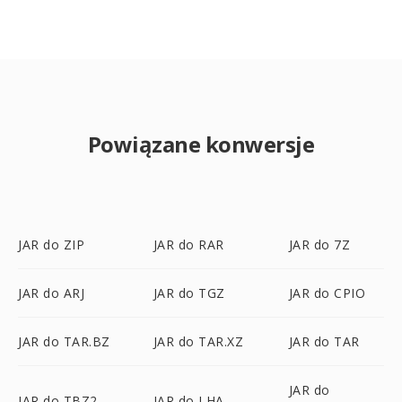
Powiązane konwersje
JAR do ZIP
JAR do RAR
JAR do 7Z
JAR do ARJ
JAR do TGZ
JAR do CPIO
JAR do TAR.BZ
JAR do TAR.XZ
JAR do TAR
JAR do
JAR do TBZ2
JAR do LHA