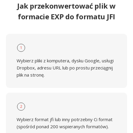
Jak przekonwertować plik w
formacie EXP do formatu JFI
1
Wybierz pliki z komputera, dysku Google, usługi
Dropbox, adresu URL lub po prostu przeciągnij
plik na stronę.
2
Wybierz format jfi lub inny potrzebny Ci format
(spośród ponad 200 wspieranych formatów).