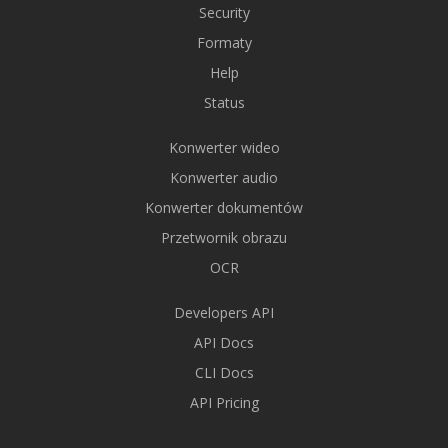
Security
Formaty
Help
Status
Konwerter wideo
Konwerter audio
Konwerter dokumentów
Przetwornik obrazu
OCR
Developers API
API Docs
CLI Docs
API Pricing