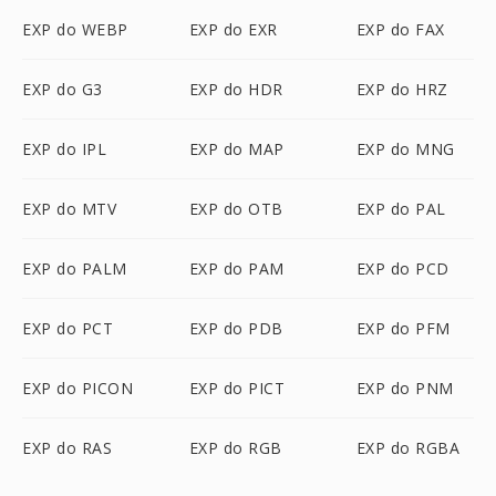
EXP do WEBP
EXP do EXR
EXP do FAX
EXP do G3
EXP do HDR
EXP do HRZ
EXP do IPL
EXP do MAP
EXP do MNG
EXP do MTV
EXP do OTB
EXP do PAL
EXP do PALM
EXP do PAM
EXP do PCD
EXP do PCT
EXP do PDB
EXP do PFM
EXP do PICON
EXP do PICT
EXP do PNM
EXP do RAS
EXP do RGB
EXP do RGBA