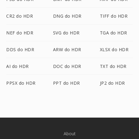
CR2 do HDR
DNG do HDR
TIFF do HDR
NEF do HDR
SVG do HDR
TGA do HDR
DDS do HDR
ARW do HDR
XLSX do HDR
AI do HDR
DOC do HDR
TXT do HDR
PPSX do HDR
PPT do HDR
JP2 do HDR
About