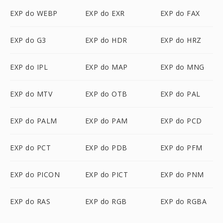
EXP do WEBP
EXP do EXR
EXP do FAX
EXP do G3
EXP do HDR
EXP do HRZ
EXP do IPL
EXP do MAP
EXP do MNG
EXP do MTV
EXP do OTB
EXP do PAL
EXP do PALM
EXP do PAM
EXP do PCD
EXP do PCT
EXP do PDB
EXP do PFM
EXP do PICON
EXP do PICT
EXP do PNM
EXP do RAS
EXP do RGB
EXP do RGBA