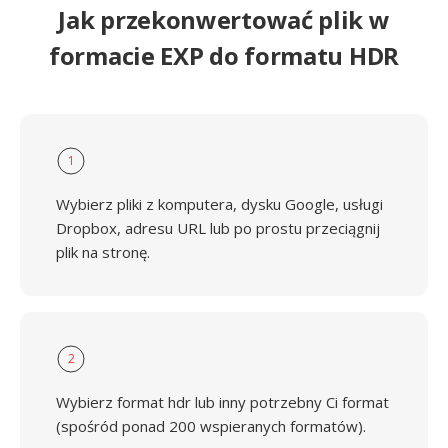
Jak przekonwertować plik w
formacie EXP do formatu HDR
1
Wybierz pliki z komputera, dysku Google, usługi
Dropbox, adresu URL lub po prostu przeciągnij
plik na stronę.
2
Wybierz format hdr lub inny potrzebny Ci format
(spośród ponad 200 wspieranych formatów).