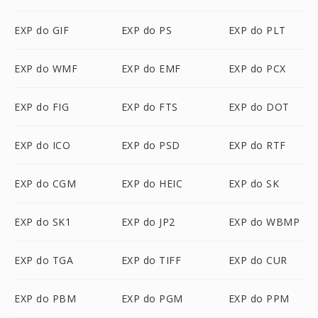
EXP do GIF
EXP do PS
EXP do PLT
EXP do WMF
EXP do EMF
EXP do PCX
EXP do FIG
EXP do FTS
EXP do DOT
EXP do ICO
EXP do PSD
EXP do RTF
EXP do CGM
EXP do HEIC
EXP do SK
EXP do SK1
EXP do JP2
EXP do WBMP
EXP do TGA
EXP do TIFF
EXP do CUR
EXP do PBM
EXP do PGM
EXP do PPM