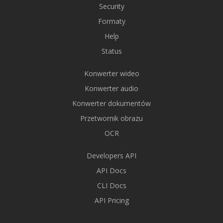
Security
Formaty
Help
Status
Konwerter wideo
Konwerter audio
Konwerter dokumentów
Przetwornik obrazu
OCR
Developers API
API Docs
CLI Docs
API Pricing