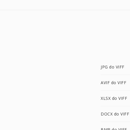
JPG do VIFF
AVIF do VIFF
XLSX do VIFF
DOCX do VIFF
BMP do VIFF