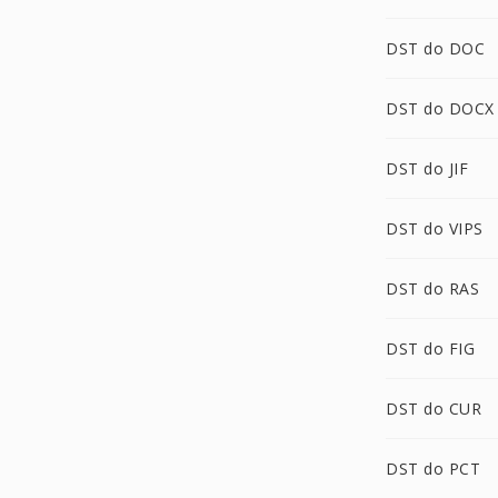
DST do DOC
DST do DOCX
DST do JIF
DST do VIPS
DST do RAS
DST do FIG
DST do CUR
DST do PCT