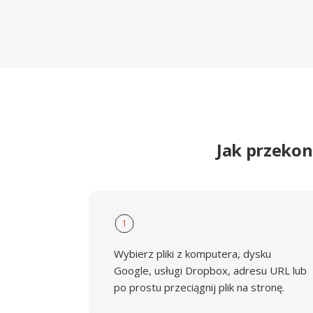
Jak przeko
1
Wybierz pliki z komputera, dysku
Google, usługi Dropbox, adresu URL lub
po prostu przeciągnij plik na stronę.