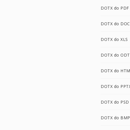
DOTX do PDF
DOTX do DOC
DOTX do XLS
DOTX do ODT
DOTX do HTM
DOTX do PPT
DOTX do PSD
DOTX do BM