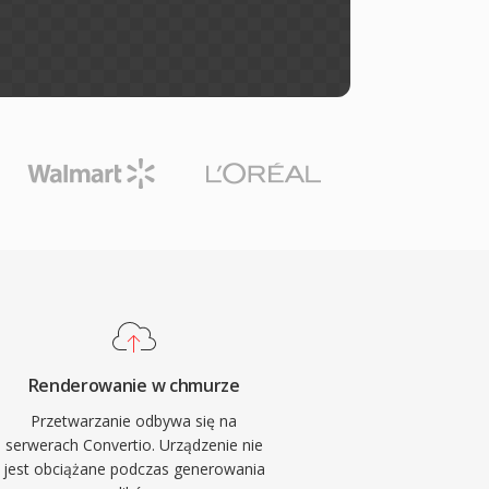
Renderowanie w chmurze
Przetwarzanie odbywa się na
serwerach Convertio. Urządzenie nie
jest obciążane podczas generowania