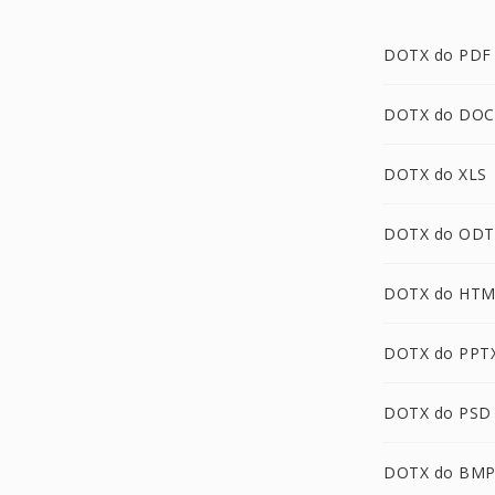
DOTX do PDF
DOTX do DOC
DOTX do XLS
DOTX do ODT
DOTX do HTM
DOTX do PPT
DOTX do PSD
DOTX do BM