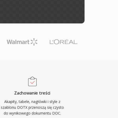
Zachowanie treści
Akapity, tabele, nagłówki i style z
szablonu DOTX przenoszą się czysto
do wynikowego dokumentu DOC.