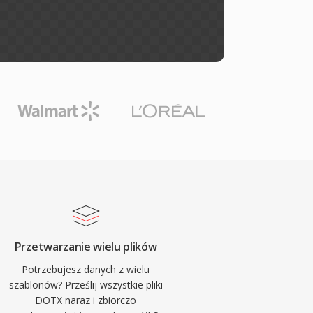
Przetwarzanie wielu plików
Potrzebujesz danych z wielu
szablonów? Prześlij wszystkie pliki
DOTX naraz i zbiorczo