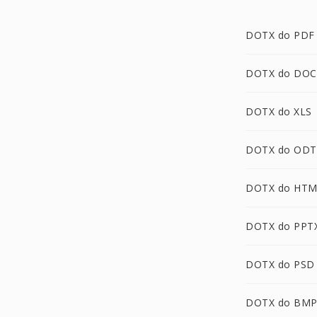
DOTX do PDF
DOTX do DOC
DOTX do XLS
DOTX do ODT
DOTX do HTM
DOTX do PPT
DOTX do PSD
DOTX do BM