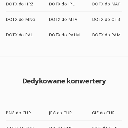
DOTX do HRZ
DOTX do IPL
DOTX do MAP
DOTX do MNG
DOTX do MTV
DOTX do OTB
DOTX do PAL
DOTX do PALM
DOTX do PAM
Dedykowane konwertery
PNG do CUR
JPG do CUR
GIF do CUR