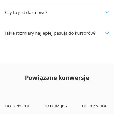
Czy to jest darmowe?
Jakie rozmiary najlepiej pasują do kursorów?
Powiązane konwersje
DOTX do PDF
DOTX do JPG
DOTX do DOC