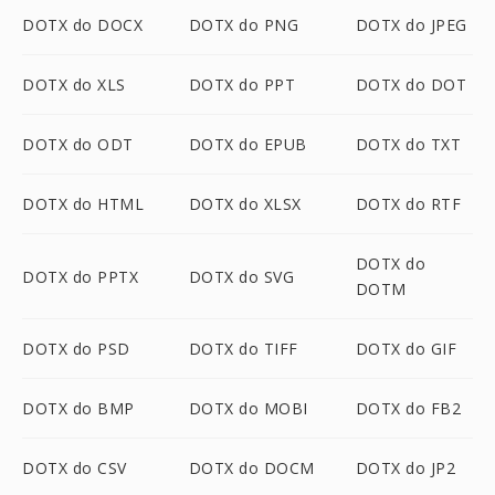
DOTX do DOCX
DOTX do PNG
DOTX do JPEG
DOTX do XLS
DOTX do PPT
DOTX do DOT
DOTX do ODT
DOTX do EPUB
DOTX do TXT
DOTX do HTML
DOTX do XLSX
DOTX do RTF
DOTX do
DOTX do PPTX
DOTX do SVG
DOTM
DOTX do PSD
DOTX do TIFF
DOTX do GIF
DOTX do BMP
DOTX do MOBI
DOTX do FB2
DOTX do CSV
DOTX do DOCM
DOTX do JP2