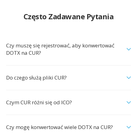
Często Zadawane Pytania
Czy muszę się rejestrować, aby konwertować
DOTX na CUR?
Do czego służą pliki CUR?
Czym CUR różni się od ICO?
Czy mogę konwertować wiele DOTX na CUR?