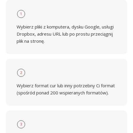
1
Wybierz pliki z komputera, dysku Google, usługi
Dropbox, adresu URL lub po prostu przeciągnij
plik na stronę.
2
Wybierz format cur lub inny potrzebny Ci format
(spośród ponad 200 wspieranych formatów).
3