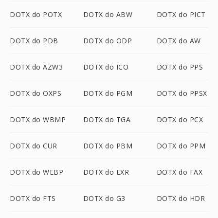
DOTX do POTX
DOTX do ABW
DOTX do PICT
DOTX do PDB
DOTX do ODP
DOTX do AW
DOTX do AZW3
DOTX do ICO
DOTX do PPS
DOTX do OXPS
DOTX do PGM
DOTX do PPSX
DOTX do WBMP
DOTX do TGA
DOTX do PCX
DOTX do CUR
DOTX do PBM
DOTX do PPM
DOTX do WEBP
DOTX do EXR
DOTX do FAX
DOTX do FTS
DOTX do G3
DOTX do HDR