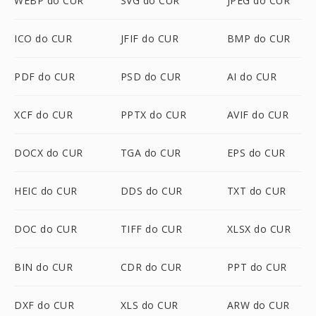
WEBP do CUR
SVG do CUR
JPEG do CUR
ICO do CUR
JFIF do CUR
BMP do CUR
PDF do CUR
PSD do CUR
AI do CUR
XCF do CUR
PPTX do CUR
AVIF do CUR
DOCX do CUR
TGA do CUR
EPS do CUR
HEIC do CUR
DDS do CUR
TXT do CUR
DOC do CUR
TIFF do CUR
XLSX do CUR
BIN do CUR
CDR do CUR
PPT do CUR
DXF do CUR
XLS do CUR
ARW do CUR