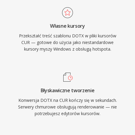
Własne kursory
Przekształć treść szablonu DOTX w pliki kursorów
CUR — gotowe do użycia jako niestandardowe
kursory myszy Windows z obsługą hotspota.
Błyskawiczne tworzenie
Konwersja DOTX na CUR kończy się w sekundach.
Serwery chmurowe obsługują renderowanie — nie
potrzebujesz edytorów kursorów.