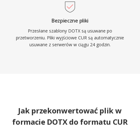
Bezpieczne pliki
Przesłane szablony DOTX są usuwane po
przetworzeniu. Pliki wyjściowe CUR są automatycznie
usuwane z serwerów w ciągu 24 godzin.
Jak przekonwertować plik w
formacie DOTX do formatu CUR