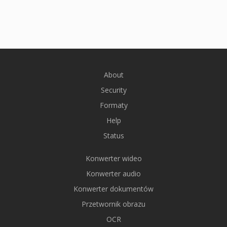
About
Security
Formaty
Help
Status
Konwerter wideo
Konwerter audio
Konwerter dokumentów
Przetwornik obrazu
OCR