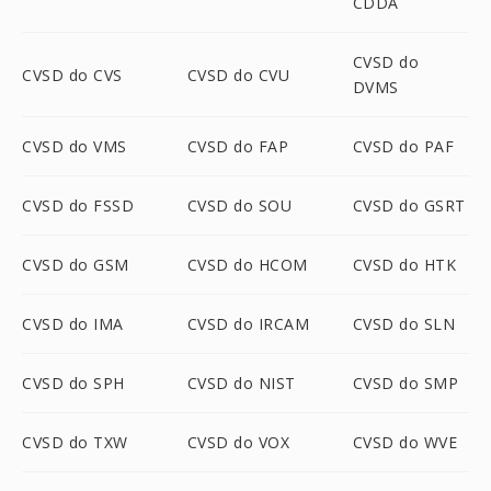
CDDA
CVSD do
CVSD do CVS
CVSD do CVU
DVMS
CVSD do VMS
CVSD do FAP
CVSD do PAF
CVSD do FSSD
CVSD do SOU
CVSD do GSRT
CVSD do GSM
CVSD do HCOM
CVSD do HTK
CVSD do IMA
CVSD do IRCAM
CVSD do SLN
CVSD do SPH
CVSD do NIST
CVSD do SMP
CVSD do TXW
CVSD do VOX
CVSD do WVE