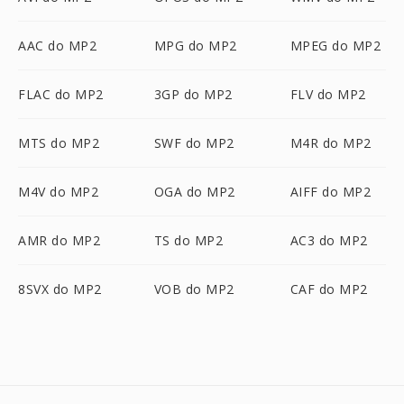
AAC do MP2
MPG do MP2
MPEG do MP2
FLAC do MP2
3GP do MP2
FLV do MP2
MTS do MP2
SWF do MP2
M4R do MP2
M4V do MP2
OGA do MP2
AIFF do MP2
AMR do MP2
TS do MP2
AC3 do MP2
8SVX do MP2
VOB do MP2
CAF do MP2