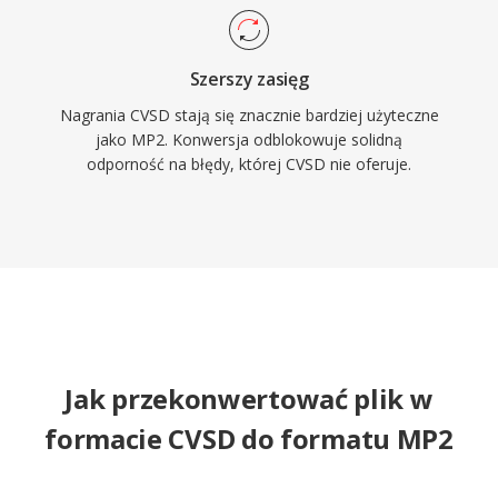
Szerszy zasięg
Nagrania CVSD stają się znacznie bardziej użyteczne
jako MP2. Konwersja odblokowuje solidną
odporność na błędy, której CVSD nie oferuje.
Jak przekonwertować plik w
formacie CVSD do formatu MP2