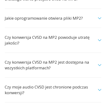
Jakie oprogramowanie otwiera pliki MP2?
Czy konwersja CVSD na MP2 powoduje utratę
jakości?
Czy konwersja CVSD na MP2 jest dostępna na
wszystkich platformach?
Czy moje audio CVSD jest chronione podczas
konwersji?