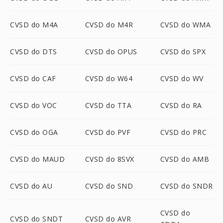
CVSD do M4A
CVSD do M4R
CVSD do WMA
CVSD do DTS
CVSD do OPUS
CVSD do SPX
CVSD do CAF
CVSD do W64
CVSD do WV
CVSD do VOC
CVSD do TTA
CVSD do RA
CVSD do OGA
CVSD do PVF
CVSD do PRC
CVSD do MAUD
CVSD do 8SVX
CVSD do AMB
CVSD do AU
CVSD do SND
CVSD do SNDR
CVSD do
CVSD do SNDT
CVSD do AVR