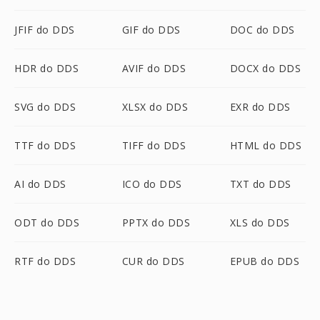
JFIF do DDS
GIF do DDS
DOC do DDS
HDR do DDS
AVIF do DDS
DOCX do DDS
SVG do DDS
XLSX do DDS
EXR do DDS
TTF do DDS
TIFF do DDS
HTML do DDS
AI do DDS
ICO do DDS
TXT do DDS
ODT do DDS
PPTX do DDS
XLS do DDS
RTF do DDS
CUR do DDS
EPUB do DDS