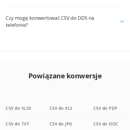
Czy mogę konwertować CSV do DDS na
telefonie?
Powiązane konwersje
CSV do XLSX
CSV do XLS
CSV do PDF
CSV do TXT
CSV do JPG
CSV do DOC