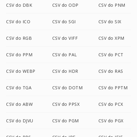
CSV do DBK
CSV do ODP
CSV do PNM
CSV do ICO
CSV do SGI
CSV do SIX
CSV do RGB
CSV do VIFF
CSV do XPM
CSV do PPM
CSV do PAL
CSV do PCT
CSV do WEBP
CSV do HDR
CSV do RAS
CSV do TGA
CSV do DOTM
CSV do PPTM
CSV do ABW
CSV do PPSX
CSV do PCX
CSV do DJVU
CSV do PGM
CSV do PGX