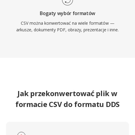
Bogaty wybór formatów
CSV można konwertować na wiele formatów —
arkusze, dokumenty PDF, obrazy, prezentacje i inne.
Jak przekonwertować plik w
formacie CSV do formatu DDS