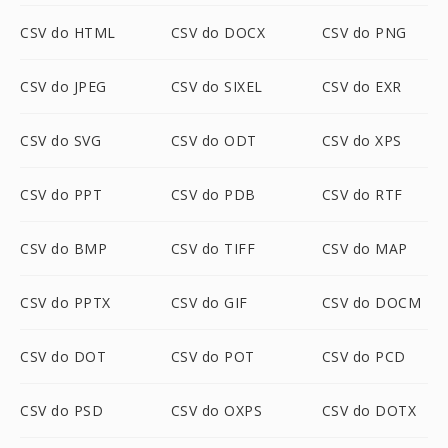
CSV do HTML
CSV do DOCX
CSV do PNG
CSV do JPEG
CSV do SIXEL
CSV do EXR
CSV do SVG
CSV do ODT
CSV do XPS
CSV do PPT
CSV do PDB
CSV do RTF
CSV do BMP
CSV do TIFF
CSV do MAP
CSV do PPTX
CSV do GIF
CSV do DOCM
CSV do DOT
CSV do POT
CSV do PCD
CSV do PSD
CSV do OXPS
CSV do DOTX