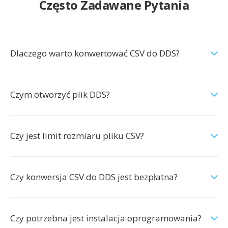
Często Zadawane Pytania
Dlaczego warto konwertować CSV do DDS?
Czym otworzyć plik DDS?
Czy jest limit rozmiaru pliku CSV?
Czy konwersja CSV do DDS jest bezpłatna?
Czy potrzebna jest instalacja oprogramowania?