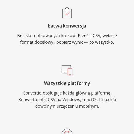
Łatwa konwersja
Bez skomplikowanych kroków. Prześlij CSV, wybierz
format docelowy i pobierz wynik — to wszystko.
Wszystkie platformy
Convertio obsługuje każdą główną platformę.
Konwertuj pliki CSV na Windows, macOS, Linux lub
dowolnym urządzeniu mobilnym.