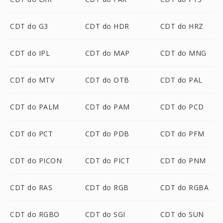
CDT do G3
CDT do HDR
CDT do HRZ
CDT do IPL
CDT do MAP
CDT do MNG
CDT do MTV
CDT do OTB
CDT do PAL
CDT do PALM
CDT do PAM
CDT do PCD
CDT do PCT
CDT do PDB
CDT do PFM
CDT do PICON
CDT do PICT
CDT do PNM
CDT do RAS
CDT do RGB
CDT do RGBA
CDT do RGBO
CDT do SGI
CDT do SUN