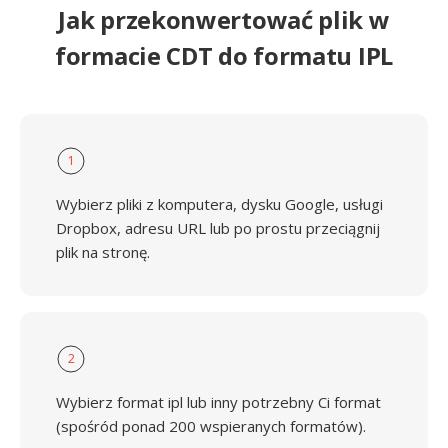
Jak przekonwertować plik w
formacie CDT do formatu IPL
1
Wybierz pliki z komputera, dysku Google, usługi
Dropbox, adresu URL lub po prostu przeciągnij
plik na stronę.
2
Wybierz format ipl lub inny potrzebny Ci format
(spośród ponad 200 wspieranych formatów).