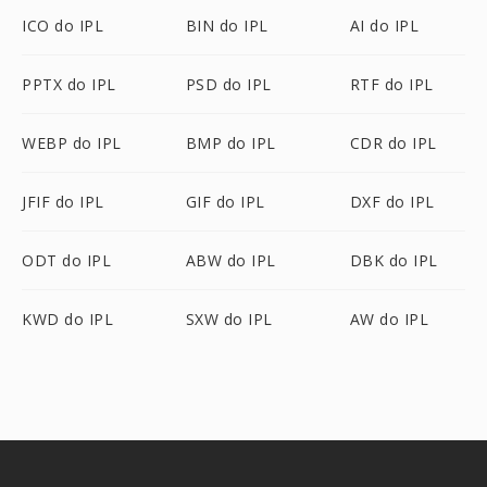
ICO do IPL
BIN do IPL
AI do IPL
PPTX do IPL
PSD do IPL
RTF do IPL
WEBP do IPL
BMP do IPL
CDR do IPL
JFIF do IPL
GIF do IPL
DXF do IPL
ODT do IPL
ABW do IPL
DBK do IPL
KWD do IPL
SXW do IPL
AW do IPL