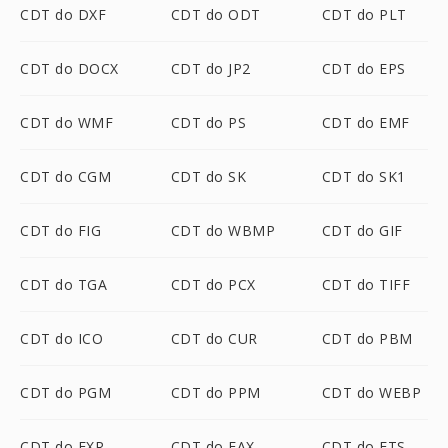
CDT do DXF
CDT do ODT
CDT do PLT
CDT do DOCX
CDT do JP2
CDT do EPS
CDT do WMF
CDT do PS
CDT do EMF
CDT do CGM
CDT do SK
CDT do SK1
CDT do FIG
CDT do WBMP
CDT do GIF
CDT do TGA
CDT do PCX
CDT do TIFF
CDT do ICO
CDT do CUR
CDT do PBM
CDT do PGM
CDT do PPM
CDT do WEBP
CDT do EXR
CDT do FAX
CDT do FTS