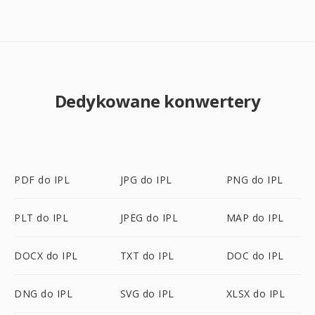
Dedykowane konwertery
PDF do IPL
JPG do IPL
PNG do IPL
PLT do IPL
JPEG do IPL
MAP do IPL
DOCX do IPL
TXT do IPL
DOC do IPL
DNG do IPL
SVG do IPL
XLSX do IPL