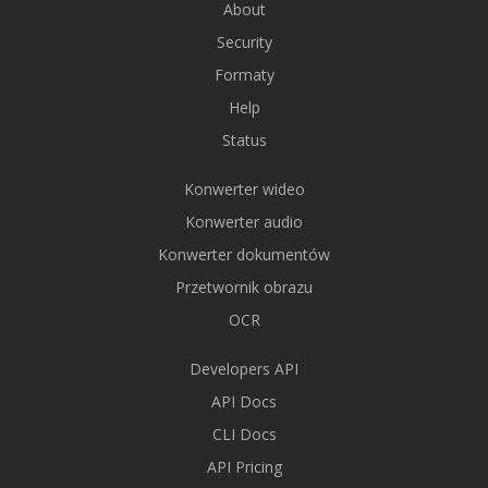
About
Security
Formaty
Help
Status
Konwerter wideo
Konwerter audio
Konwerter dokumentów
Przetwornik obrazu
OCR
Developers API
API Docs
CLI Docs
API Pricing