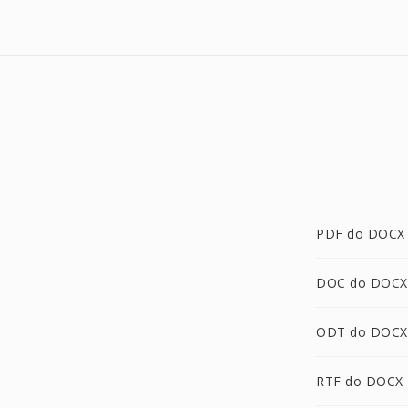
PDF do DOCX
DOC do DOCX
ODT do DOCX
RTF do DOCX