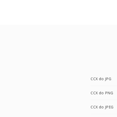
CCX do JPG
CCX do PNG
CCX do JPEG