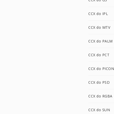
CCX do IPL
CCX do MTV
CCX do PALM
CCX do PCT
CCX do PICON
CCX do PSD
CCX do RGBA
CCX do SUN