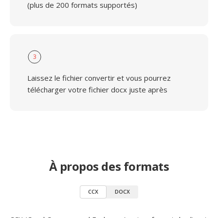
(plus de 200 formats supportés)
3
Laissez le fichier convertir et vous pourrez
télécharger votre fichier docx juste après
À propos des formats
CCX
DOCX