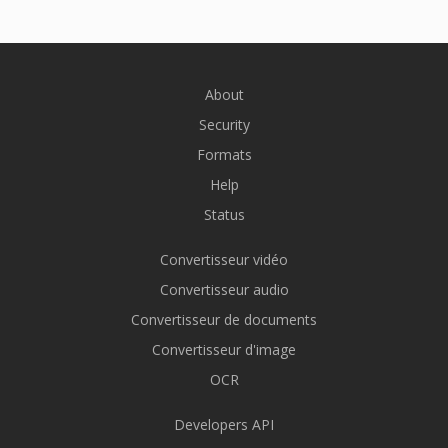
About
Security
Formats
Help
Status
Convertisseur vidéo
Convertisseur audio
Convertisseur de documents
Convertisseur d'image
OCR
Developers API