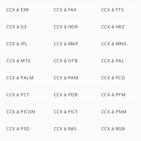
CCX à EXR
CCX à FAX
CCX à FTS
CCX à G3
CCX à HDR
CCX à HRZ
CCX à IPL
CCX à MAP
CCX à MNG
CCX à MTV
CCX à OTB
CCX à PAL
CCX à PALM
CCX à PAM
CCX à PCD
CCX à PCT
CCX à PDB
CCX à PFM
CCX à PICON
CCX à PICT
CCX à PNM
CCX à PSD
CCX à RAS
CCX à RGB