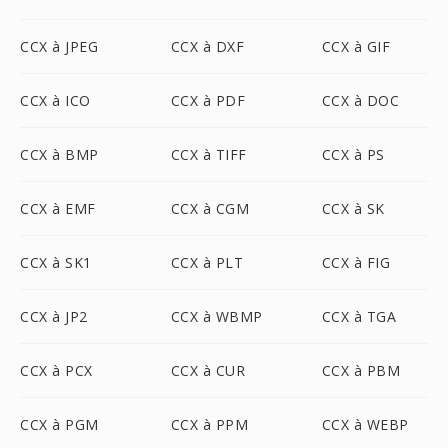
CCX à JPEG
CCX à DXF
CCX à GIF
CCX à ICO
CCX à PDF
CCX à DOC
CCX à BMP
CCX à TIFF
CCX à PS
CCX à EMF
CCX à CGM
CCX à SK
CCX à SK1
CCX à PLT
CCX à FIG
CCX à JP2
CCX à WBMP
CCX à TGA
CCX à PCX
CCX à CUR
CCX à PBM
CCX à PGM
CCX à PPM
CCX à WEBP