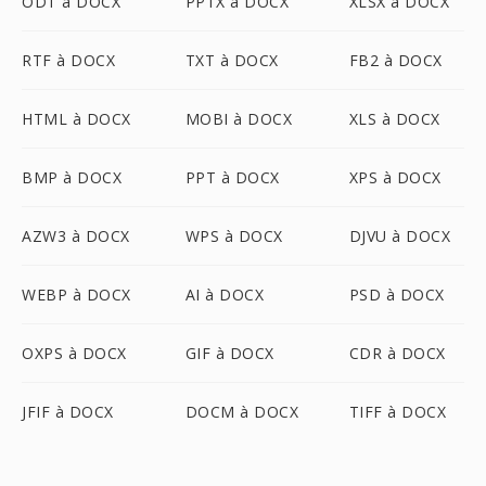
ODT à DOCX
PPTX à DOCX
XLSX à DOCX
RTF à DOCX
TXT à DOCX
FB2 à DOCX
HTML à DOCX
MOBI à DOCX
XLS à DOCX
BMP à DOCX
PPT à DOCX
XPS à DOCX
AZW3 à DOCX
WPS à DOCX
DJVU à DOCX
WEBP à DOCX
AI à DOCX
PSD à DOCX
OXPS à DOCX
GIF à DOCX
CDR à DOCX
JFIF à DOCX
DOCM à DOCX
TIFF à DOCX