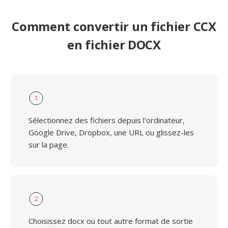
Comment convertir un fichier CCX
en fichier DOCX
1
Sélectionnez des fichiers depuis l'ordinateur,
Google Drive, Dropbox, une URL ou glissez-les
sur la page.
2
Choisissez docx ou tout autre format de sortie