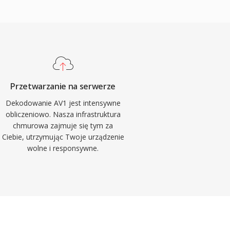
Przetwarzanie na serwerze
Dekodowanie AV1 jest intensywne
obliczeniowo. Nasza infrastruktura
chmurowa zajmuje się tym za
Ciebie, utrzymując Twoje urządzenie
wolne i responsywne.