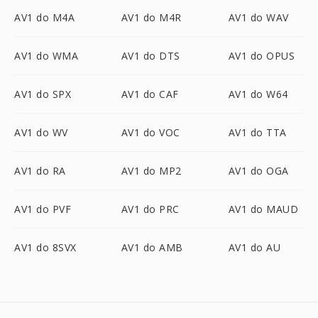
AV1 do M4A
AV1 do M4R
AV1 do WAV
AV1 do WMA
AV1 do DTS
AV1 do OPUS
AV1 do SPX
AV1 do CAF
AV1 do W64
AV1 do WV
AV1 do VOC
AV1 do TTA
AV1 do RA
AV1 do MP2
AV1 do OGA
AV1 do PVF
AV1 do PRC
AV1 do MAUD
AV1 do 8SVX
AV1 do AMB
AV1 do AU