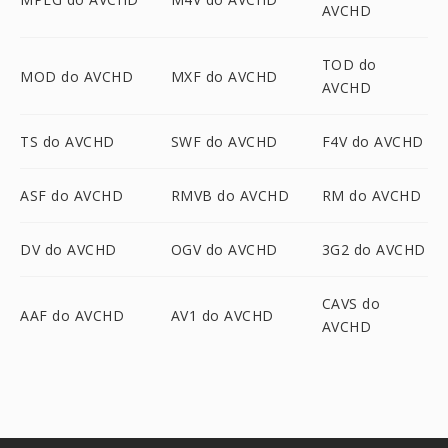
AVCHD
TOD do
MOD do AVCHD
MXF do AVCHD
AVCHD
TS do AVCHD
SWF do AVCHD
F4V do AVCHD
ASF do AVCHD
RMVB do AVCHD
RM do AVCHD
DV do AVCHD
OGV do AVCHD
3G2 do AVCHD
CAVS do
AAF do AVCHD
AV1 do AVCHD
AVCHD