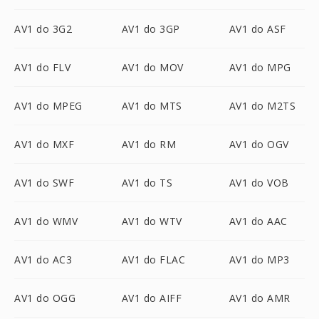
AV1 do 3G2
AV1 do 3GP
AV1 do ASF
AV1 do FLV
AV1 do MOV
AV1 do MPG
AV1 do MPEG
AV1 do MTS
AV1 do M2TS
AV1 do MXF
AV1 do RM
AV1 do OGV
AV1 do SWF
AV1 do TS
AV1 do VOB
AV1 do WMV
AV1 do WTV
AV1 do AAC
AV1 do AC3
AV1 do FLAC
AV1 do MP3
AV1 do OGG
AV1 do AIFF
AV1 do AMR