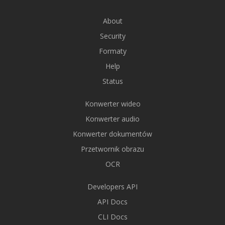
About
Security
Formaty
Help
Status
Konwerter wideo
Konwerter audio
Konwerter dokumentów
Przetwornik obrazu
OCR
Developers API
API Docs
CLI Docs