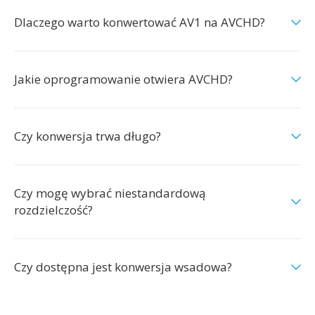
Dlaczego warto konwertować AV1 na AVCHD?
Jakie oprogramowanie otwiera AVCHD?
Czy konwersja trwa długo?
Czy mogę wybrać niestandardową
rozdzielczość?
Czy dostępna jest konwersja wsadowa?