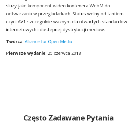
sluzy jako komponent wideo kontenera WebM do
odtwarzania w przegladarkach. Status wolny od tantiem
czyni AV1 szczegolnie waznym dla otwartych standardow
internetowych i dostepnej dystrybucji mediow.
Twórca
:
Alliance for Open Media
Pierwsze wydanie
: 25 czerwca 2018
Często Zadawane Pytania