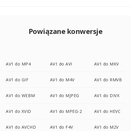
Powiązane konwersje
AV1 do MP4
AV1 do AVI
AV1 do MKV
AV1 do GIF
AV1 do M4V
AV1 do RMVB
AV1 do WEBM
AV1 do MJPEG
AV1 do DIVX
AV1 do XVID
AV1 do MPEG-2
AV1 do HEVC
AV1 do AVCHD
AV1 do F4V
AV1 do M2V