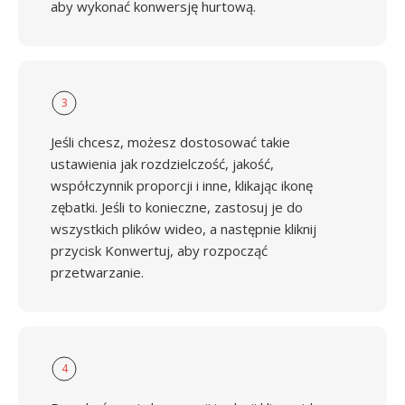
aby wykonać konwersję hurtową.
3
Jeśli chcesz, możesz dostosować takie
ustawienia jak rozdzielczość, jakość,
współczynnik proporcji i inne, klikając ikonę
zębatki. Jeśli to konieczne, zastosuj je do
wszystkich plików wideo, a następnie kliknij
przycisk Konwertuj, aby rozpocząć
przetwarzanie.
4