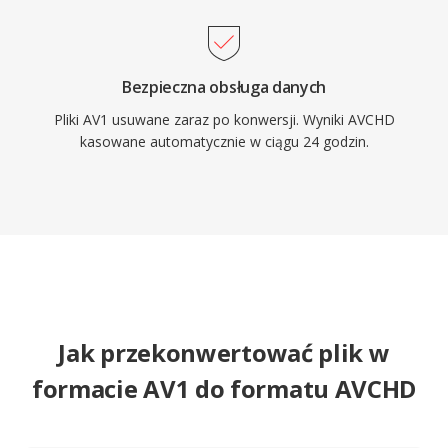
Bezpieczna obsługa danych
Pliki AV1 usuwane zaraz po konwersji. Wyniki AVCHD
kasowane automatycznie w ciągu 24 godzin.
Jak przekonwertować plik w
formacie AV1 do formatu AVCHD