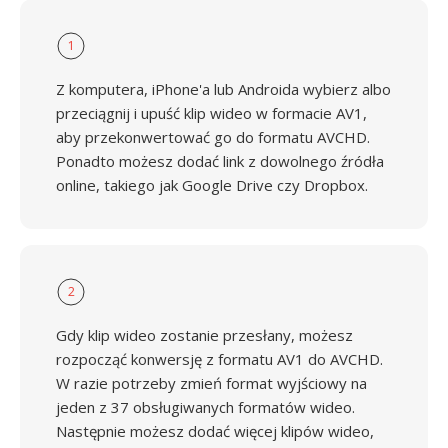
1
Z komputera, iPhone'a lub Androida wybierz albo
przeciągnij i upuść klip wideo w formacie AV1,
aby przekonwertować go do formatu AVCHD.
Ponadto możesz dodać link z dowolnego źródła
online, takiego jak Google Drive czy Dropbox.
2
Gdy klip wideo zostanie przesłany, możesz
rozpocząć konwersję z formatu AV1 do AVCHD.
W razie potrzeby zmień format wyjściowy na
jeden z 37 obsługiwanych formatów wideo.
Następnie możesz dodać więcej klipów wideo,