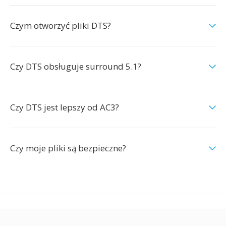
Czym otworzyć pliki DTS?
Czy DTS obsługuje surround 5.1?
Czy DTS jest lepszy od AC3?
Czy moje pliki są bezpieczne?