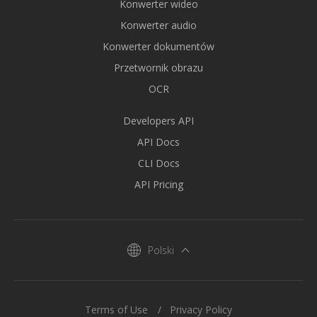
Konwerter wideo
Konwerter audio
Konwerter dokumentów
Przetwornik obrazu
OCR
Developers API
API Docs
CLI Docs
API Pricing
Polski
Terms of Use
Privacy Policy