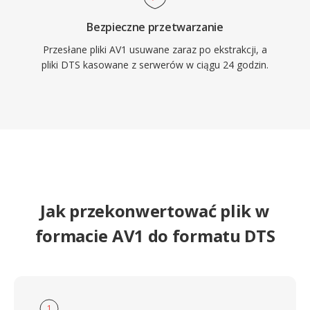
Bezpieczne przetwarzanie
Przesłane pliki AV1 usuwane zaraz po ekstrakcji, a
pliki DTS kasowane z serwerów w ciągu 24 godzin.
Jak przekonwertować plik w
formacie AV1 do formatu DTS
1