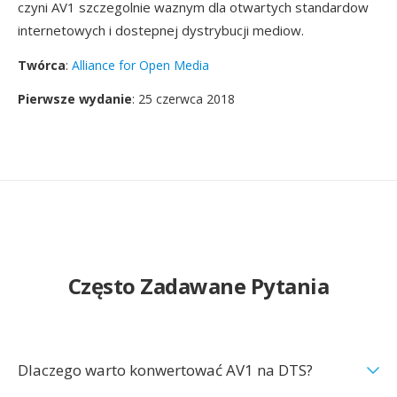
czyni AV1 szczegolnie waznym dla otwartych standardow
internetowych i dostepnej dystrybucji mediow.
Twórca
:
Alliance for Open Media
Pierwsze wydanie
: 25 czerwca 2018
Często Zadawane Pytania
Dlaczego warto konwertować AV1 na DTS?