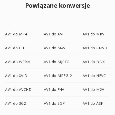
Powiązane konwersje
AV1 do MP4
AV1 do AVI
AV1 do MKV
AV1 do GIF
AV1 do M4V
AV1 do RMVB
AV1 do WEBM
AV1 do MJPEG
AV1 do DIVX
AV1 do XVID
AV1 do MPEG-2
AV1 do HEVC
AV1 do AVCHD
AV1 do F4V
AV1 do M2V
AV1 do 3G2
AV1 do 3GP
AV1 do ASF