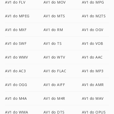
AV1 do FLV
AV1 do MOV
AV1 do MPG
AV1 do MPEG
AV1 do MTS
AV1 do M2TS
AV1 do MXF
AV1 do RM
AV1 do OGV
AV1 do SWF
AV1 do TS
AV1 do VOB
AV1 do WMV
AV1 do WTV
AV1 do AAC
AV1 do AC3
AV1 do FLAC
AV1 do MP3
AV1 do OGG
AV1 do AIFF
AV1 do AMR
AV1 do M4A
AV1 do M4R
AV1 do WAV
AV1 do WMA
AV1 do DTS
AV1 do OPUS