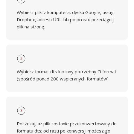
Wybierz pliki z komputera, dysku Google, usługi
Dropbox, adresu URL lub po prostu przeciągnij
plik na stronę.
2
Wybierz format dts lub inny potrzebny Ci format
(spośród ponad 200 wspieranych formatów).
3
Poczekaj, aż plik zostanie przekonwertowany do
formatu dts; od razu po konwersji możesz go