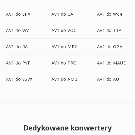
AV1 do SPX
AV1 do CAF
AV1 do W64
AV1 do WV
AV1 do VOC
AV1 do TTA
AV1 do RA
AV1 do MP2
AV1 do OGA
AV1 do PVF
AV1 do PRC
AV1 do MAUD
AV1 do 8SVX
AV1 do AMB
AV1 do AU
Dedykowane konwertery