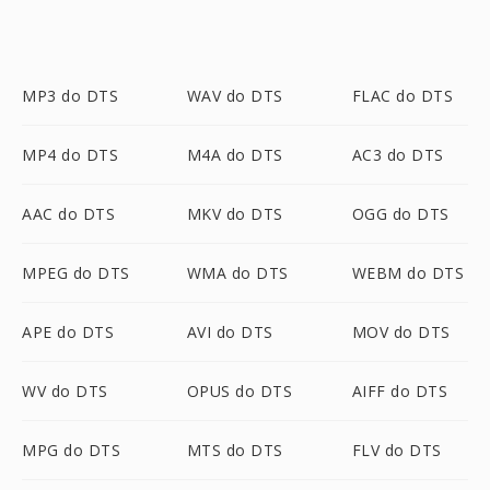
MP3 do DTS
WAV do DTS
FLAC do DTS
MP4 do DTS
M4A do DTS
AC3 do DTS
AAC do DTS
MKV do DTS
OGG do DTS
MPEG do DTS
WMA do DTS
WEBM do DTS
APE do DTS
AVI do DTS
MOV do DTS
WV do DTS
OPUS do DTS
AIFF do DTS
MPG do DTS
MTS do DTS
FLV do DTS