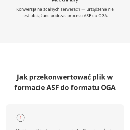
Konwersja na zdalnych serwerach — urządzenie nie
jest obciążane podczas procesu ASF do OGA.
Jak przekonwertować plik w
formacie ASF do formatu OGA
1