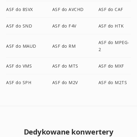
ASF do 8SVX
ASF do AVCHD
ASF do CAF
ASF do SND
ASF do F4V
ASF do HTK
ASF do MPEG-
ASF do MAUD
ASF do RM
2
ASF do VMS
ASF do MTS
ASF do MXF
ASF do SPH
ASF do M2V
ASF do M2TS
Dedykowane konwertery