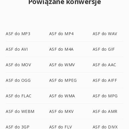
Powiązane konwersje
ASF do MP3
ASF do MP4
ASF do WAV
ASF do AVI
ASF do M4A
ASF do GIF
ASF do MOV
ASF do WMV
ASF do AAC
ASF do OGG
ASF do MPEG
ASF do AIFF
ASF do FLAC
ASF do WMA
ASF do MPG
ASF do WEBM
ASF do MKV
ASF do AMR
ASF do 3GP
ASF do FLV
ASF do DIVX