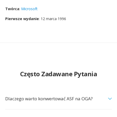
Twórca
:
Microsoft
Pierwsze wydanie
: 12 marca 1996
Często Zadawane Pytania
Dlaczego warto konwertować ASF na OGA?