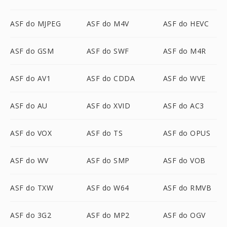
ASF do MJPEG
ASF do M4V
ASF do HEVC
ASF do GSM
ASF do SWF
ASF do M4R
ASF do AV1
ASF do CDDA
ASF do WVE
ASF do AU
ASF do XVID
ASF do AC3
ASF do VOX
ASF do TS
ASF do OPUS
ASF do WV
ASF do SMP
ASF do VOB
ASF do TXW
ASF do W64
ASF do RMVB
ASF do 3G2
ASF do MP2
ASF do OGV