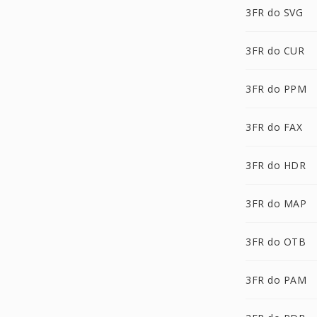
3FR do SVG
3FR do CUR
3FR do PPM
3FR do FAX
3FR do HDR
3FR do MAP
3FR do OTB
3FR do PAM