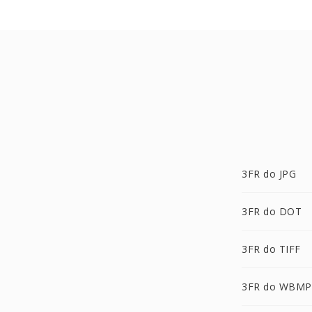
3FR do JPG
3FR do DOT
3FR do TIFF
3FR do WBMP