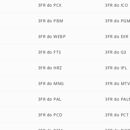
3FR do PCX
3FR do ICO
3FR do PBM
3FR do PG
3FR do WEBP
3FR do EXR
3FR do FTS
3FR do G3
3FR do HRZ
3FR do IPL
3FR do MNG
3FR do MTV
3FR do PAL
3FR do PA
3FR do PCD
3FR do PCT