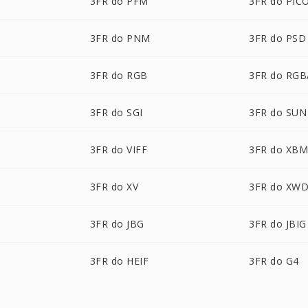
3FR do PFM
3FR do PIC
3FR do PNM
3FR do PSD
3FR do RGB
3FR do RGB
3FR do SGI
3FR do SUN
3FR do VIFF
3FR do XB
3FR do XV
3FR do XW
3FR do JBG
3FR do JBIG
3FR do HEIF
3FR do G4