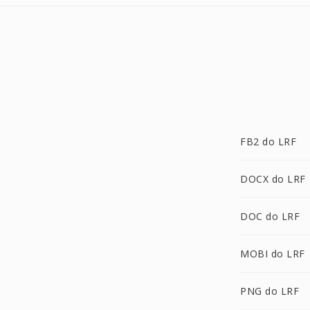
FB2 do LRF
DOCX do LRF
DOC do LRF
MOBI do LRF
PNG do LRF