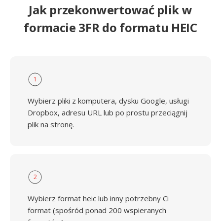
Jak przekonwertować plik w
formacie 3FR do formatu HEIC
1
Wybierz pliki z komputera, dysku Google, usługi
Dropbox, adresu URL lub po prostu przeciągnij
plik na stronę.
2
Wybierz format heic lub inny potrzebny Ci
format (spośród ponad 200 wspieranych