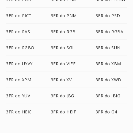
3FR do PICT
3FR do PNM
3FR do PSD
3FR do RAS
3FR do RGB
3FR do RGBA
3FR do RGBO
3FR do SGI
3FR do SUN
3FR do UYVY
3FR do VIFF
3FR do XBM
3FR do XPM
3FR do XV
3FR do XWD
3FR do YUV
3FR do JBG
3FR do JBIG
3FR do HEIC
3FR do HEIF
3FR do G4