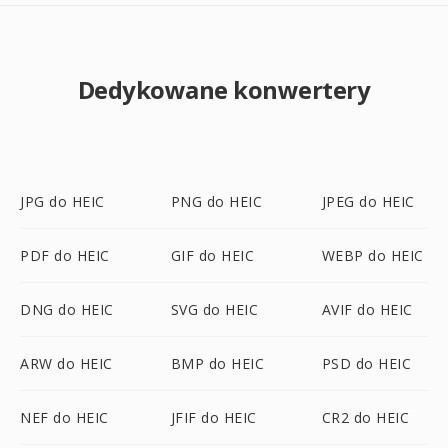
Dedykowane konwertery
JPG do HEIC
PNG do HEIC
JPEG do HEIC
PDF do HEIC
GIF do HEIC
WEBP do HEIC
DNG do HEIC
SVG do HEIC
AVIF do HEIC
ARW do HEIC
BMP do HEIC
PSD do HEIC
NEF do HEIC
JFIF do HEIC
CR2 do HEIC