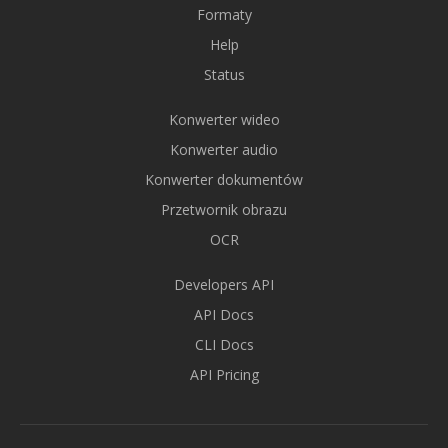
Formaty
Help
Status
Konwerter wideo
Konwerter audio
Konwerter dokumentów
Przetwornik obrazu
OCR
Developers API
API Docs
CLI Docs
API Pricing