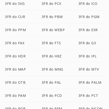
3FR do SVG
3FR do PCX
3FR do ICO
3FR do CUR
3FR do PBM
3FR do PGM
3FR do PPM
3FR do WEBP
3FR do EXR
3FR do FAX
3FR do FTS
3FR do G3
3FR do HDR
3FR do HRZ
3FR do IPL
3FR do MAP
3FR do MNG
3FR do MTV
3FR do OTB
3FR do PAL
3FR do PALM
3FR do PAM
3FR do PCD
3FR do PCT
3FR do PDB
3FR do PFM
3FR do PICON