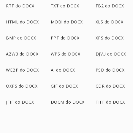
RTF do DOCX
TXT do DOCX
FB2 do DOCX
HTML do DOCX
MOBI do DOCX
XLS do DOCX
BMP do DOCX
PPT do DOCX
XPS do DOCX
AZW3 do DOCX
WPS do DOCX
DJVU do DOCX
WEBP do DOCX
AI do DOCX
PSD do DOCX
OXPS do DOCX
GIF do DOCX
CDR do DOCX
JFIF do DOCX
DOCM do DOCX
TIFF do DOCX