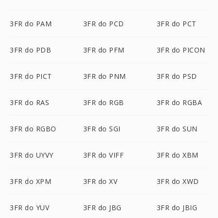
3FR do PAM
3FR do PCD
3FR do PCT
3FR do PDB
3FR do PFM
3FR do PICON
3FR do PICT
3FR do PNM
3FR do PSD
3FR do RAS
3FR do RGB
3FR do RGBA
3FR do RGBO
3FR do SGI
3FR do SUN
3FR do UYVY
3FR do VIFF
3FR do XBM
3FR do XPM
3FR do XV
3FR do XWD
3FR do YUV
3FR do JBG
3FR do JBIG