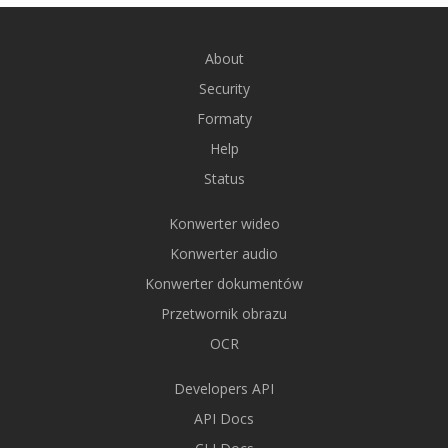
About
Security
Formaty
Help
Status
Konwerter wideo
Konwerter audio
Konwerter dokumentów
Przetwornik obrazu
OCR
Developers API
API Docs