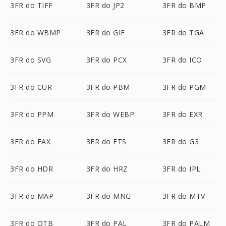
3FR do TIFF
3FR do JP2
3FR do BMP
3FR do WBMP
3FR do GIF
3FR do TGA
3FR do SVG
3FR do PCX
3FR do ICO
3FR do CUR
3FR do PBM
3FR do PGM
3FR do PPM
3FR do WEBP
3FR do EXR
3FR do FAX
3FR do FTS
3FR do G3
3FR do HDR
3FR do HRZ
3FR do IPL
3FR do MAP
3FR do MNG
3FR do MTV
3FR do OTB
3FR do PAL
3FR do PALM