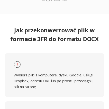
Jak przekonwertować plik w
formacie 3FR do formatu DOCX
1
Wybierz pliki z komputera, dysku Google, usługi
Dropbox, adresu URL lub po prostu przeciągnij
plik na stronę.