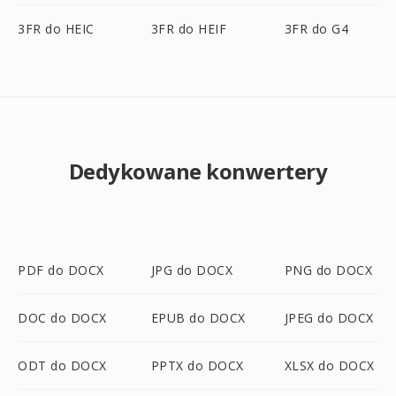
3FR do HEIC
3FR do HEIF
3FR do G4
Dedykowane konwertery
PDF do DOCX
JPG do DOCX
PNG do DOCX
DOC do DOCX
EPUB do DOCX
JPEG do DOCX
ODT do DOCX
PPTX do DOCX
XLSX do DOCX