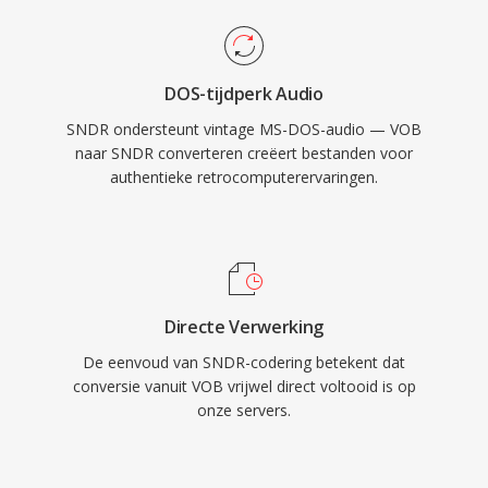
DOS-tijdperk Audio
SNDR ondersteunt vintage MS-DOS-audio — VOB
naar SNDR converteren creëert bestanden voor
authentieke retrocomputerervaringen.
Directe Verwerking
De eenvoud van SNDR-codering betekent dat
conversie vanuit VOB vrijwel direct voltooid is op
onze servers.