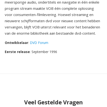
meersporige audio, ondertitels en navigatie in één enkele
program stream maakte VOB één complete oplossing
voor consumenten-filmlevering. Hoewel streaming en
nieuwere schijfformaten dvd voor nieuwe content hebben
vervangen, blijft VOB uiterst relevant voor het benaderen
van de enorme bibliotheek aan bestaande dvd-content.
Ontwikkelaar
:
DVD Forum
Eerste release
: September 1996
Veel Gestelde Vragen