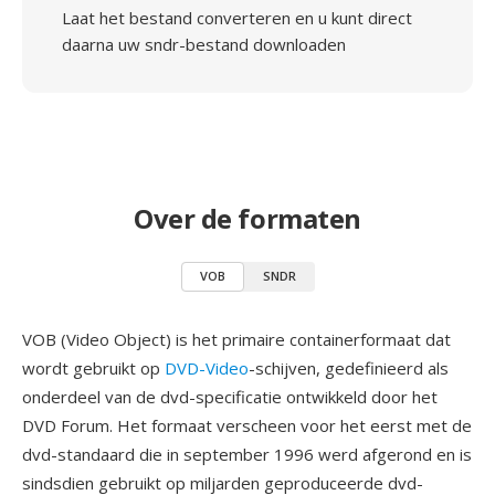
Laat het bestand converteren en u kunt direct
daarna uw sndr-bestand downloaden
Over de formaten
VOB
SNDR
VOB (Video Object) is het primaire containerformaat dat
wordt gebruikt op
DVD-Video
-schijven, gedefinieerd als
onderdeel van de dvd-specificatie ontwikkeld door het
DVD Forum. Het formaat verscheen voor het eerst met de
dvd-standaard die in september 1996 werd afgerond en is
sindsdien gebruikt op miljarden geproduceerde dvd-