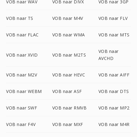
VOB naar WAV
VOB naar DIVX
VOB naar 3GP
VOB naar TS
VOB naar M4V
VOB naar FLV
VOB naar FLAC
VOB naar WMA
VOB naar MTS
VOB naar
VOB naar XVID
VOB naar M2TS
AVCHD
VOB naar M2V
VOB naar HEVC
VOB naar AIFF
VOB naar WEBM
VOB naar ASF
VOB naar DTS
VOB naar SWF
VOB naar RMVB
VOB naar MP2
VOB naar F4V
VOB naar MXF
VOB naar M4R