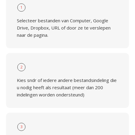
1
Selecteer bestanden van Computer, Google
Drive, Dropbox, URL of door ze te verslepen
naar de pagina.
2
Kies sndr of iedere andere bestandsindeling die
u nodig heeft als resultaat (meer dan 200
indelingen worden ondersteund)
3