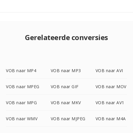
Gerelateerde conversies
VOB naar MP4
VOB naar MP3
VOB naar AVI
VOB naar MPEG
VOB naar GIF
VOB naar MOV
VOB naar MPG
VOB naar MKV
VOB naar AV1
VOB naar WMV
VOB naar MJPEG
VOB naar M4A