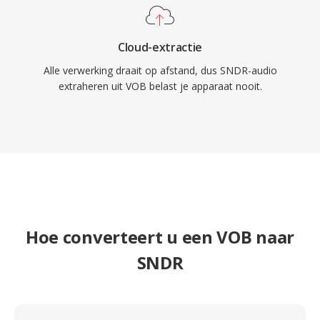
Cloud-extractie
Alle verwerking draait op afstand, dus SNDR-audio
extraheren uit VOB belast je apparaat nooit.
Hoe converteert u een VOB naar
SNDR