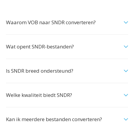
Waarom VOB naar SNDR converteren?
Wat opent SNDR-bestanden?
Is SNDR breed ondersteund?
Welke kwaliteit biedt SNDR?
Kan ik meerdere bestanden converteren?