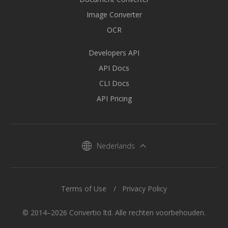
Image Converter
OCR
Developers API
API Docs
CLI Docs
API Pricing
Nederlands
Terms of Use
Privacy Policy
© 2014–2026 Convertio ltd. Alle rechten voorbehouden.