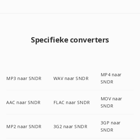
Specifieke converters
MP4 naar
MP3 naar SNDR
WAV naar SNDR
SNDR
MOV naar
AAC naar SNDR
FLAC naar SNDR
SNDR
3GP naar
MP2 naar SNDR
3G2 naar SNDR
SNDR