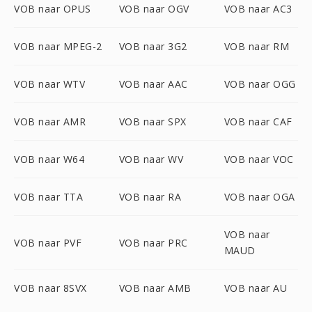
VOB naar OPUS
VOB naar OGV
VOB naar AC3
VOB naar MPEG-2
VOB naar 3G2
VOB naar RM
VOB naar WTV
VOB naar AAC
VOB naar OGG
VOB naar AMR
VOB naar SPX
VOB naar CAF
VOB naar W64
VOB naar WV
VOB naar VOC
VOB naar TTA
VOB naar RA
VOB naar OGA
VOB naar
VOB naar PVF
VOB naar PRC
MAUD
VOB naar 8SVX
VOB naar AMB
VOB naar AU