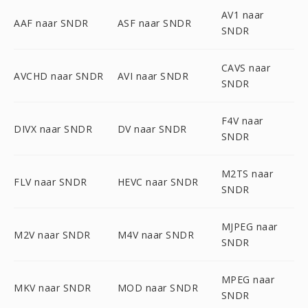
AV1 naar
AAF naar SNDR
ASF naar SNDR
SNDR
CAVS naar
AVCHD naar SNDR
AVI naar SNDR
SNDR
F4V naar
DIVX naar SNDR
DV naar SNDR
SNDR
M2TS naar
FLV naar SNDR
HEVC naar SNDR
SNDR
MJPEG naar
M2V naar SNDR
M4V naar SNDR
SNDR
MPEG naar
MKV naar SNDR
MOD naar SNDR
SNDR