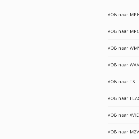
VOB naar MP
VOB naar MP
VOB naar WM
VOB naar WA
VOB naar TS
VOB naar FLA
VOB naar XVI
VOB naar M2V