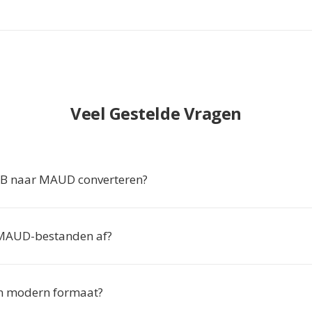
Veel Gestelde Vragen
 naar MAUD converteren?
 MAUD-bestanden af?
n modern formaat?