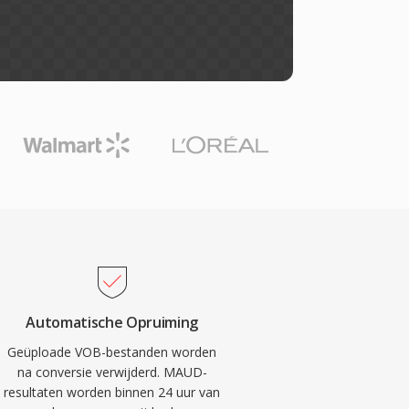
Automatische Opruiming
Geüploade VOB-bestanden worden
na conversie verwijderd. MAUD-
resultaten worden binnen 24 uur van