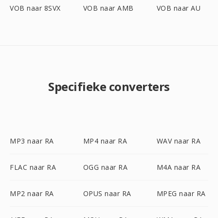
VOB naar 8SVX
VOB naar AMB
VOB naar AU
Specifieke converters
MP3 naar RA
MP4 naar RA
WAV naar RA
FLAC naar RA
OGG naar RA
M4A naar RA
MP2 naar RA
OPUS naar RA
MPEG naar RA