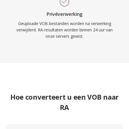
Privéverwerking
Geüploade VOB-bestanden worden na verwerking
verwijderd. RA-resultaten worden binnen 24 uur van
onze servers gewist.
Hoe converteert u een VOB naar
RA