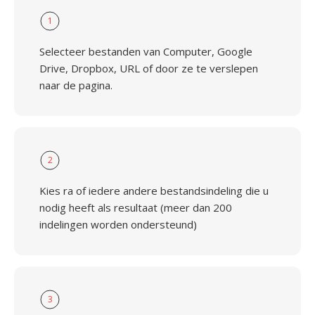
1
Selecteer bestanden van Computer, Google
Drive, Dropbox, URL of door ze te verslepen
naar de pagina.
2
Kies ra of iedere andere bestandsindeling die u
nodig heeft als resultaat (meer dan 200
indelingen worden ondersteund)
3