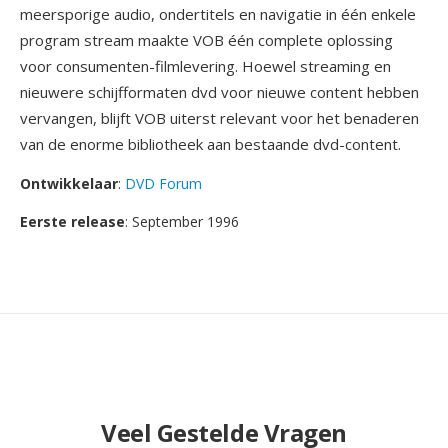
meersporige audio, ondertitels en navigatie in één enkele
program stream maakte VOB één complete oplossing
voor consumenten-filmlevering. Hoewel streaming en
nieuwere schijfformaten dvd voor nieuwe content hebben
vervangen, blijft VOB uiterst relevant voor het benaderen
van de enorme bibliotheek aan bestaande dvd-content.
Ontwikkelaar
:
DVD Forum
Eerste release
: September 1996
Veel Gestelde Vragen