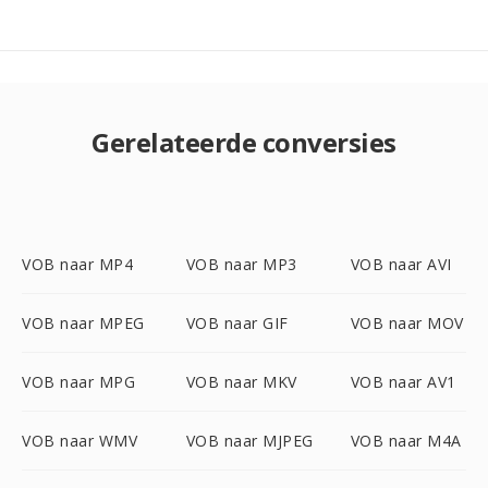
Gerelateerde conversies
VOB naar MP4
VOB naar MP3
VOB naar AVI
VOB naar MPEG
VOB naar GIF
VOB naar MOV
VOB naar MPG
VOB naar MKV
VOB naar AV1
VOB naar WMV
VOB naar MJPEG
VOB naar M4A