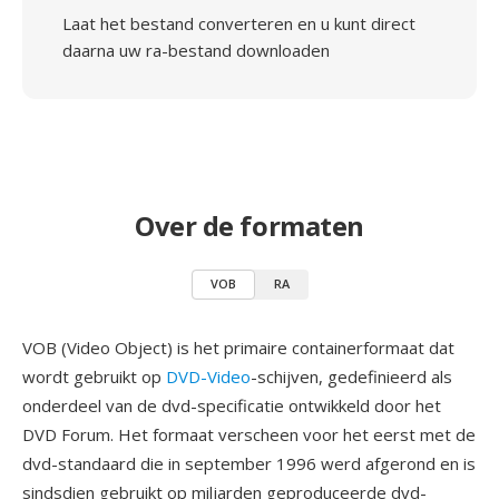
Laat het bestand converteren en u kunt direct
daarna uw ra-bestand downloaden
Over de formaten
VOB
RA
VOB (Video Object) is het primaire containerformaat dat
wordt gebruikt op
DVD-Video
-schijven, gedefinieerd als
onderdeel van de dvd-specificatie ontwikkeld door het
DVD Forum. Het formaat verscheen voor het eerst met de
dvd-standaard die in september 1996 werd afgerond en is
sindsdien gebruikt op miljarden geproduceerde dvd-