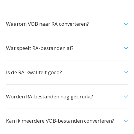
Waarom VOB naar RA converteren?
Wat speelt RA-bestanden af?
Is de RA-kwaliteit goed?
Worden RA-bestanden nog gebruikt?
Kan ik meerdere VOB-bestanden converteren?