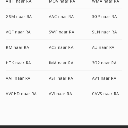
AIFF naar RA
MOV naar RA
WMA naar RA
GSM naar RA
AAC naar RA
3GP naar RA
VQF naar RA
SWF naar RA
SLN naar RA
RM naar RA
AC3 naar RA
AU naar RA
HTK naar RA
IMA naar RA
3G2 naar RA
AAF naar RA
ASF naar RA
AV1 naar RA
AVCHD naar RA
AVI naar RA
CAVS naar RA