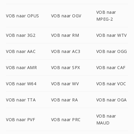
VOB naar
VOB naar OPUS
VOB naar OGV
MPEG-2
VOB naar 3G2
VOB naar RM
VOB naar WTV
VOB naar AAC
VOB naar AC3
VOB naar OGG
VOB naar AMR
VOB naar SPX
VOB naar CAF
VOB naar W64
VOB naar WV
VOB naar VOC
VOB naar TTA
VOB naar RA
VOB naar OGA
VOB naar
VOB naar PVF
VOB naar PRC
MAUD