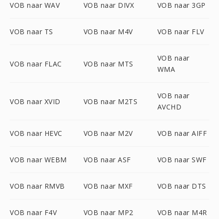
VOB naar WAV
VOB naar DIVX
VOB naar 3GP
VOB naar TS
VOB naar M4V
VOB naar FLV
VOB naar
VOB naar FLAC
VOB naar MTS
WMA
VOB naar
VOB naar XVID
VOB naar M2TS
AVCHD
VOB naar HEVC
VOB naar M2V
VOB naar AIFF
VOB naar WEBM
VOB naar ASF
VOB naar SWF
VOB naar RMVB
VOB naar MXF
VOB naar DTS
VOB naar F4V
VOB naar MP2
VOB naar M4R