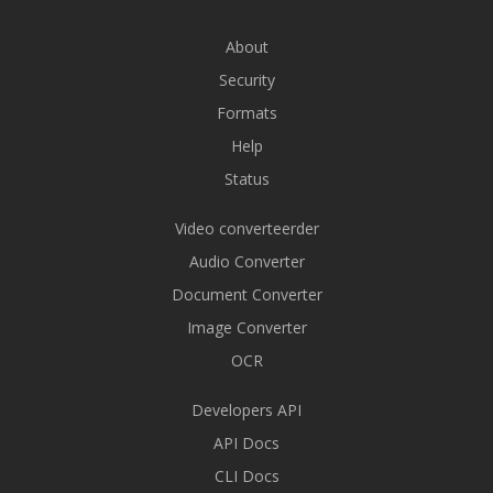
About
Security
Formats
Help
Status
Video converteerder
Audio Converter
Document Converter
Image Converter
OCR
Developers API
API Docs
CLI Docs