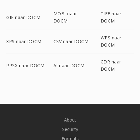
MOBI naar
TIFF naar
GIF naar DOCM
DOCM
DOCM
WPS naar
XPS naar DOCM
CSV naar DOCM
DOCM
CDR naar
PPSX naar DOCM
AI naar DOCM
DOCM
About
Security
Formats