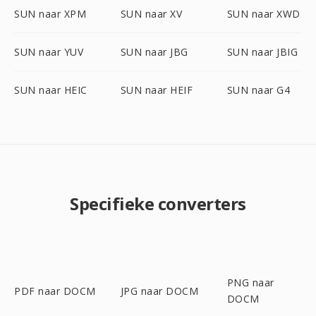
SUN naar XPM
SUN naar XV
SUN naar XWD
SUN naar YUV
SUN naar JBG
SUN naar JBIG
SUN naar HEIC
SUN naar HEIF
SUN naar G4
Specifieke converters
PNG naar
PDF naar DOCM
JPG naar DOCM
DOCM