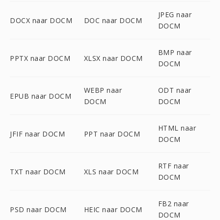
JPEG naar
DOCX naar DOCM
DOC naar DOCM
DOCM
BMP naar
PPTX naar DOCM
XLSX naar DOCM
DOCM
WEBP naar
ODT naar
EPUB naar DOCM
DOCM
DOCM
HTML naar
JFIF naar DOCM
PPT naar DOCM
DOCM
RTF naar
TXT naar DOCM
XLS naar DOCM
DOCM
FB2 naar
PSD naar DOCM
HEIC naar DOCM
DOCM