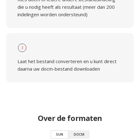
die u nodig heeft als resultaat (meer dan 200
indelingen worden ondersteund)
3
Laat het bestand converteren en u kunt direct
daarna uw docm-bestand downloaden
Over de formaten
SUN
DOCM