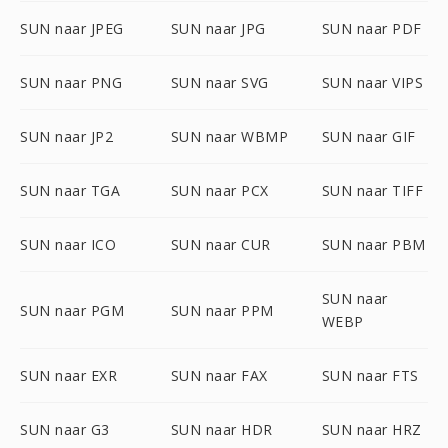
SUN naar JPEG
SUN naar JPG
SUN naar PDF
SUN naar PNG
SUN naar SVG
SUN naar VIPS
SUN naar JP2
SUN naar WBMP
SUN naar GIF
SUN naar TGA
SUN naar PCX
SUN naar TIFF
SUN naar ICO
SUN naar CUR
SUN naar PBM
SUN naar
SUN naar PGM
SUN naar PPM
WEBP
SUN naar EXR
SUN naar FAX
SUN naar FTS
SUN naar G3
SUN naar HDR
SUN naar HRZ