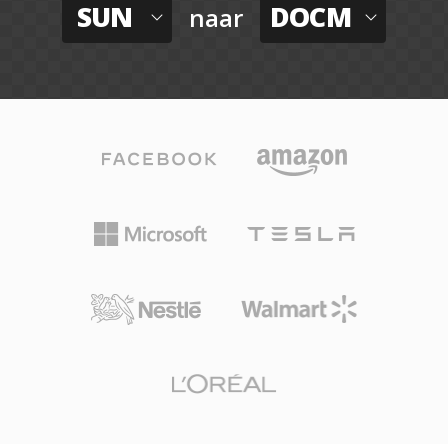
SUN
DOCM
naar