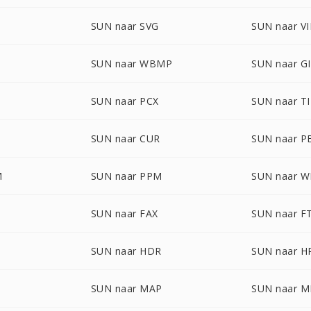
G
SUN naar SVG
SUN naar V
SUN naar WBMP
SUN naar G
SUN naar PCX
SUN naar T
SUN naar CUR
SUN naar 
M
SUN naar PPM
SUN naar 
SUN naar FAX
SUN naar F
SUN naar HDR
SUN naar H
SUN naar MAP
SUN naar 