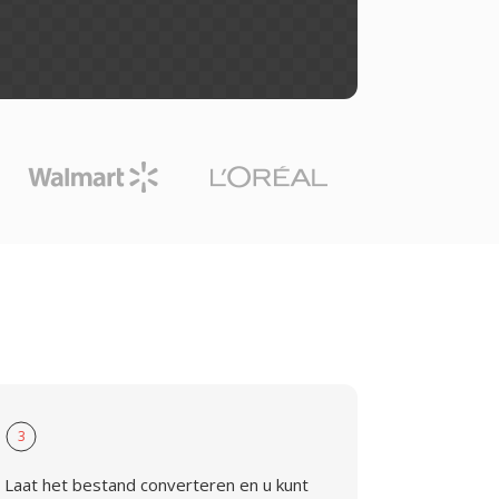
3
Laat het bestand converteren en u kunt