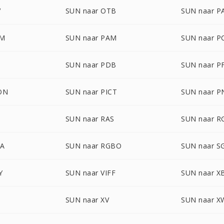
V
SUN naar OTB
SUN naar P
LM
SUN naar PAM
SUN naar P
SUN naar PDB
SUN naar P
ON
SUN naar PICT
SUN naar 
SUN naar RAS
SUN naar R
BA
SUN naar RGBO
SUN naar S
Y
SUN naar VIFF
SUN naar 
M
SUN naar XV
SUN naar 