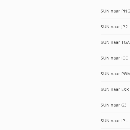
SUN naar PN
SUN naar JP2
SUN naar TGA
SUN naar ICO
SUN naar PG
SUN naar EXR
SUN naar G3
SUN naar IPL