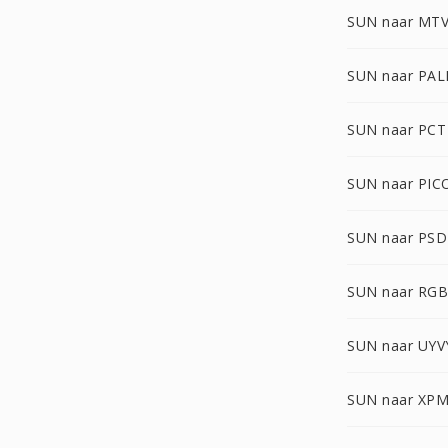
SUN naar MT
SUN naar PA
SUN naar PCT
SUN naar PIC
SUN naar PSD
SUN naar RG
SUN naar UYV
SUN naar XP