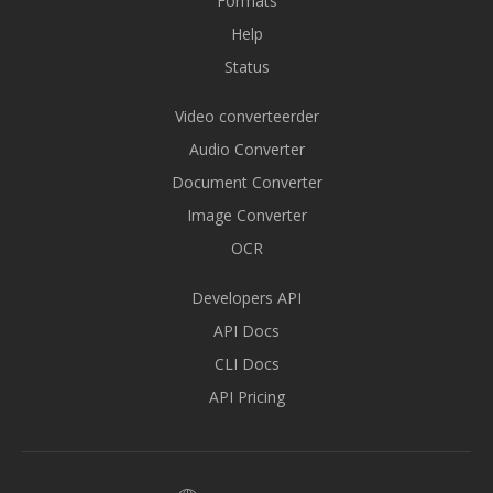
Formats
Help
Status
Video converteerder
Audio Converter
Document Converter
Image Converter
OCR
Developers API
API Docs
CLI Docs
API Pricing