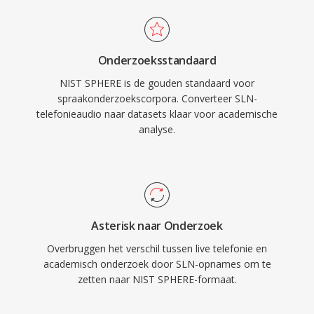
Onderzoeksstandaard
NIST SPHERE is de gouden standaard voor
spraakonderzoekscorpora. Converteer SLN-
telefonieaudio naar datasets klaar voor academische
analyse.
Asterisk naar Onderzoek
Overbruggen het verschil tussen live telefonie en
academisch onderzoek door SLN-opnames om te
zetten naar NIST SPHERE-formaat.