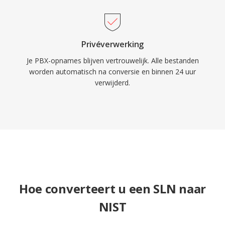
Privéverwerking
Je PBX-opnames blijven vertrouwelijk. Alle bestanden
worden automatisch na conversie en binnen 24 uur
verwijderd.
Hoe converteert u een SLN naar
NIST