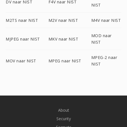
DV naar NIST
F4V naar NIST
NIST
M2TS naar NIST
M2V naar NIST
M4V naar NIST
MOD naar
MJPEG naar NIST
MKV naar NIST
NIST
MPEG-2 naar
MOV naar NIST
MPEG naar NIST
NIST
About
Security