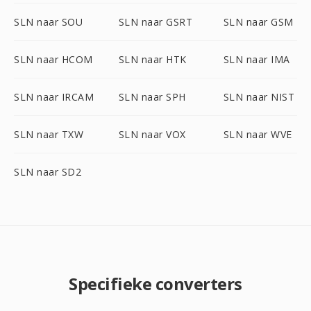
SLN naar SOU
SLN naar GSRT
SLN naar GSM
SLN naar HCOM
SLN naar HTK
SLN naar IMA
SLN naar IRCAM
SLN naar SPH
SLN naar NIST
SLN naar TXW
SLN naar VOX
SLN naar WVE
SLN naar SD2
Specifieke converters