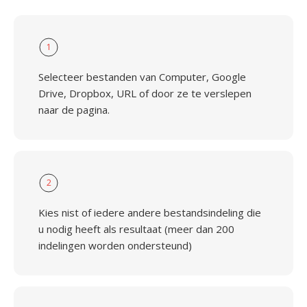
1
Selecteer bestanden van Computer, Google
Drive, Dropbox, URL of door ze te verslepen
naar de pagina.
2
Kies nist of iedere andere bestandsindeling die
u nodig heeft als resultaat (meer dan 200
indelingen worden ondersteund)