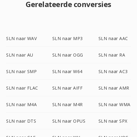
Gerelateerde conversies
SLN naar WAV
SLN naar MP3
SLN naar AAC
SLN naar AU
SLN naar OGG
SLN naar RA
SLN naar SMP
SLN naar W64
SLN naar AC3
SLN naar FLAC
SLN naar AIFF
SLN naar AMR
SLN naar M4A
SLN naar M4R
SLN naar WMA
SLN naar DTS
SLN naar OPUS
SLN naar SPX