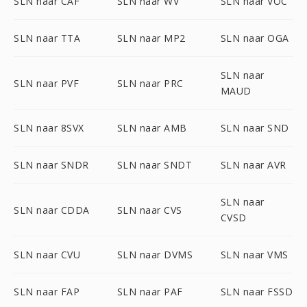
SLN naar CAF
SLN naar WV
SLN naar VOC
SLN naar TTA
SLN naar MP2
SLN naar OGA
SLN naar
SLN naar PVF
SLN naar PRC
MAUD
SLN naar 8SVX
SLN naar AMB
SLN naar SND
SLN naar SNDR
SLN naar SNDT
SLN naar AVR
SLN naar
SLN naar CDDA
SLN naar CVS
CVSD
SLN naar CVU
SLN naar DVMS
SLN naar VMS
SLN naar FAP
SLN naar PAF
SLN naar FSSD