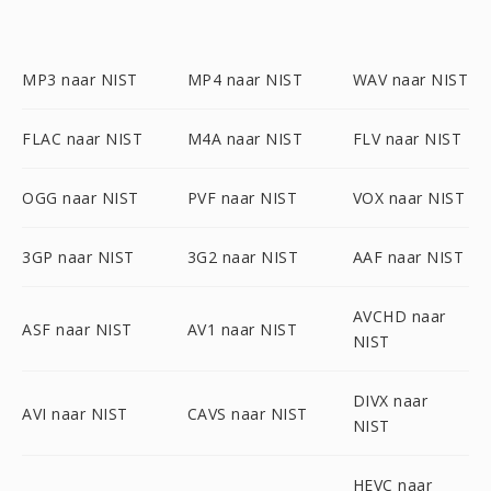
MP3 naar NIST
MP4 naar NIST
WAV naar NIST
FLAC naar NIST
M4A naar NIST
FLV naar NIST
OGG naar NIST
PVF naar NIST
VOX naar NIST
3GP naar NIST
3G2 naar NIST
AAF naar NIST
AVCHD naar
ASF naar NIST
AV1 naar NIST
NIST
DIVX naar
AVI naar NIST
CAVS naar NIST
NIST
HEVC naar