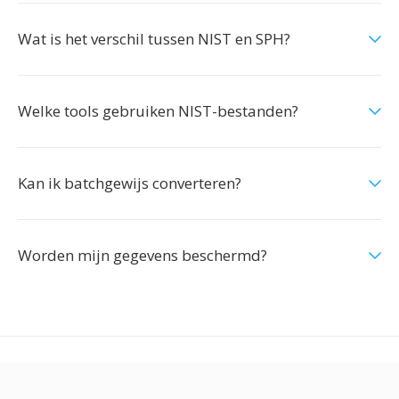
Wat is het verschil tussen NIST en SPH?
Welke tools gebruiken NIST-bestanden?
Kan ik batchgewijs converteren?
Worden mijn gegevens beschermd?