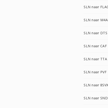
SLN naar FLA
SLN naar M4A
SLN naar DTS
SLN naar CAF
SLN naar TTA
SLN naar PVF
SLN naar 8SV
SLN naar SN