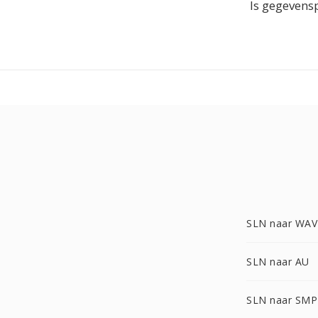
Is gegevens
SLN naar WAV
SLN naar AU
SLN naar SMP