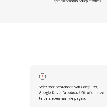
spraakcommunicatieplatforms.
1
Selecteer bestanden van Computer,
Google Drive, Dropbox, URL of door ze
te verslepen naar de pagina.