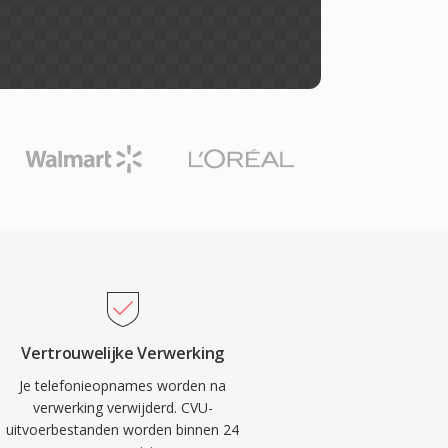
Vertrouwelijke Verwerking
Je telefonieopnames worden na
verwerking verwijderd. CVU-
uitvoerbestanden worden binnen 24