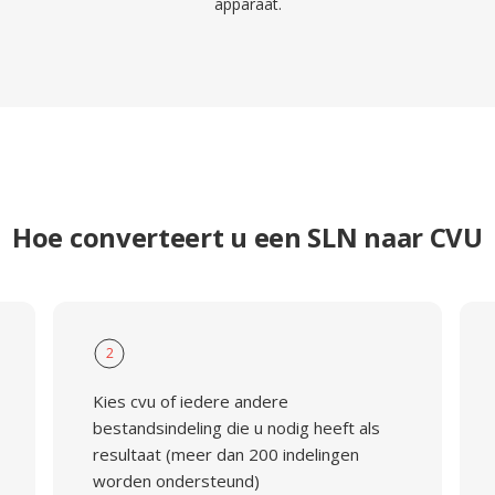
apparaat.
Hoe converteert u een SLN naar CVU
2
Kies cvu of iedere andere
bestandsindeling die u nodig heeft als
resultaat (meer dan 200 indelingen
worden ondersteund)