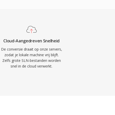
Cloud-Aangedreven Snelheid
De conversie draait op onze servers,
zodat je lokale machine vrij blijft.
Zelfs grote SLN-bestanden worden
snel in de cloud verwerkt.