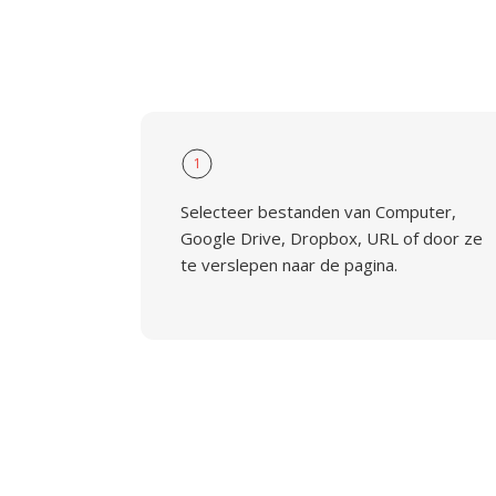
1
Selecteer bestanden van Computer,
Google Drive, Dropbox, URL of door ze
te verslepen naar de pagina.