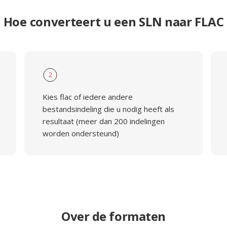
Hoe converteert u een SLN naar FLAC
2
Kies flac of iedere andere
bestandsindeling die u nodig heeft als
resultaat (meer dan 200 indelingen
worden ondersteund)
Over de formaten