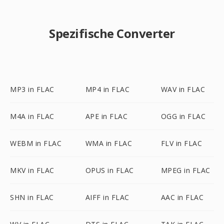
Spezifische Converter
MP3 in FLAC
MP4 in FLAC
WAV in FLAC
M4A in FLAC
APE in FLAC
OGG in FLAC
WEBM in FLAC
WMA in FLAC
FLV in FLAC
MKV in FLAC
OPUS in FLAC
MPEG in FLAC
SHN in FLAC
AIFF in FLAC
AAC in FLAC