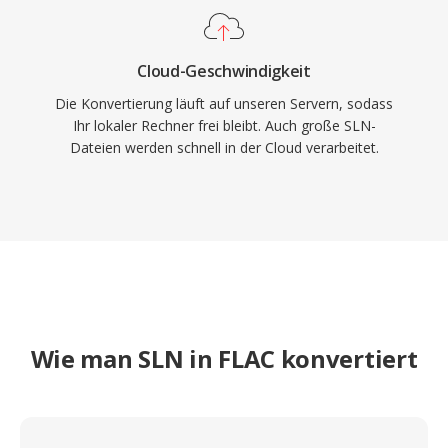
Cloud-Geschwindigkeit
Die Konvertierung läuft auf unseren Servern, sodass
Ihr lokaler Rechner frei bleibt. Auch große SLN-
Dateien werden schnell in der Cloud verarbeitet.
Wie man SLN in FLAC konvertiert