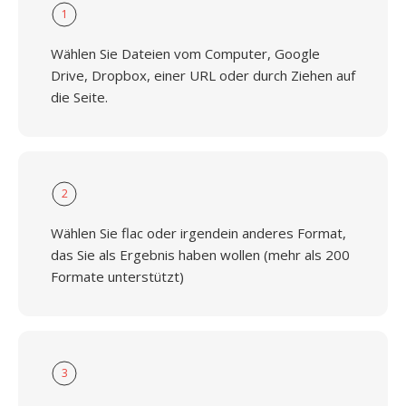
1
Wählen Sie Dateien vom Computer, Google
Drive, Dropbox, einer URL oder durch Ziehen auf
die Seite.
2
Wählen Sie flac oder irgendein anderes Format,
das Sie als Ergebnis haben wollen (mehr als 200
Formate unterstützt)
3