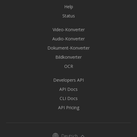
Help
Status
Video-Konverter
Audio-Konverter
Dokument-Konverter
Bildkonverter
OCR
Developers API
API Docs
CLI Docs
API Pricing
Deutsch