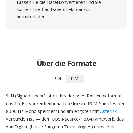
Lassen Sie die Datei konvertieren und Sie
können Ihre flac-Datei direkt danach
herunterladen
Über die Formate
SLN
FLAC
SLN (Signed Linear) ist ein headerloses Roh-Audioformat,
das 16-Bit-vorzeichenbehaftete lineare PCM-Samples bei
8000 Hz Mono speichert und am engsten mit
Asterisk
verbunden ist — dem Open-Source-PBX-Framework, das
von Digium (heute Sangoma Technologies) entwickelt