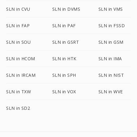
SLN in CVU
SLN in DVMS
SLN in VMS
SLN in FAP
SLN in PAF
SLN in FSSD
SLN in SOU
SLN in GSRT
SLN in GSM
SLN in HCOM
SLN in HTK
SLN in IMA
SLN in IRCAM
SLN in SPH
SLN in NIST
SLN in TXW
SLN in VOX
SLN in WVE
SLN in SD2