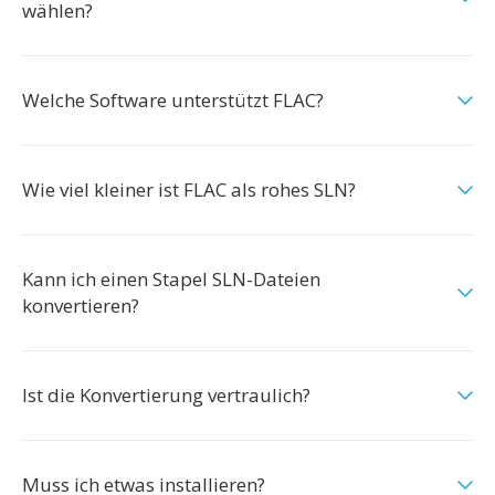
wählen?
Welche Software unterstützt FLAC?
Wie viel kleiner ist FLAC als rohes SLN?
Kann ich einen Stapel SLN-Dateien
konvertieren?
Ist die Konvertierung vertraulich?
Muss ich etwas installieren?