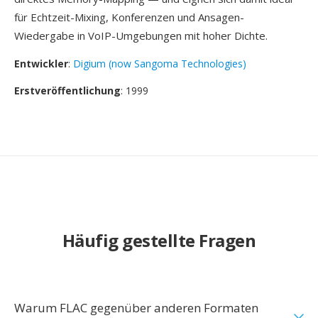
für Echtzeit-Mixing, Konferenzen und Ansagen-
Wiedergabe in VoIP-Umgebungen mit hoher Dichte.
Entwickler
:
Digium (now Sangoma Technologies)
Erstveröffentlichung
: 1999
Häufig gestellte Fragen
Warum FLAC gegenüber anderen Formaten