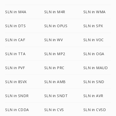
SLN in M4A
SLN in M4R
SLN in WMA
SLN in DTS
SLN in OPUS
SLN in SPX
SLN in CAF
SLN in WV
SLN in VOC
SLN in TTA
SLN in MP2
SLN in OGA
SLN in PVF
SLN in PRC
SLN in MAUD
SLN in 8SVX
SLN in AMB
SLN in SND
SLN in SNDR
SLN in SNDT
SLN in AVR
SLN in CDDA
SLN in CVS
SLN in CVSD