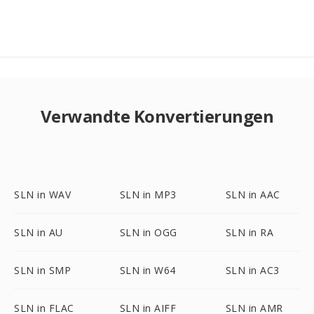
Verwandte Konvertierungen
SLN in WAV
SLN in MP3
SLN in AAC
SLN in AU
SLN in OGG
SLN in RA
SLN in SMP
SLN in W64
SLN in AC3
SLN in FLAC
SLN in AIFF
SLN in AMR