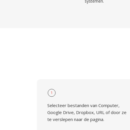
systemen.
1
Selecteer bestanden van Computer,
Google Drive, Dropbox, URL of door ze
te verslepen naar de pagina.