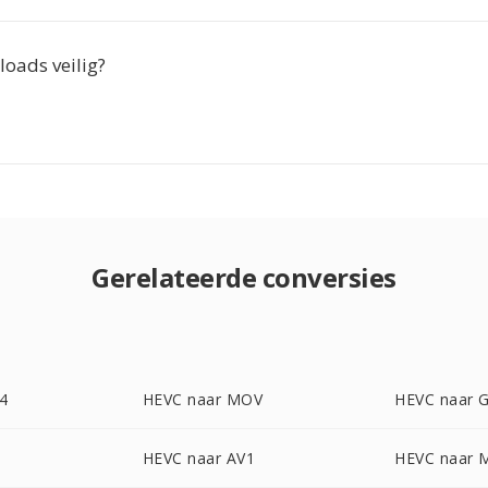
loads veilig?
Gerelateerde conversies
4
HEVC naar MOV
HEVC naar G
HEVC naar AV1
HEVC naar 