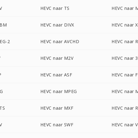
V
HEVC naar TS
HEVC naar 
EBM
HEVC naar DIVX
HEVC naar 
EG-2
HEVC naar AVCHD
HEVC naar 
V
HEVC naar M2V
HEVC naar 
P
HEVC naar ASF
HEVC naar 
PG
HEVC naar MPEG
HEVC naar 
TS
HEVC naar MXF
HEVC naar 
V
HEVC naar SWF
HEVC naar 