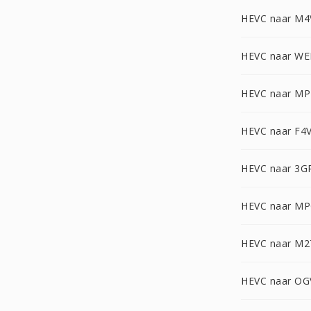
HEVC naar M4
HEVC naar W
HEVC naar MP
HEVC naar F4
HEVC naar 3G
HEVC naar M
HEVC naar M2
HEVC naar OG