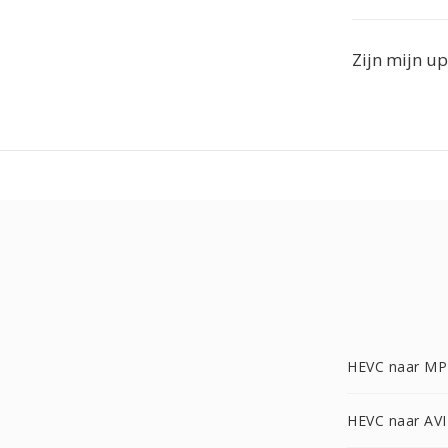
Zijn mijn up
HEVC naar MP
HEVC naar AVI