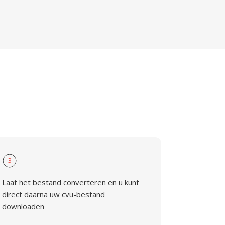
3
Laat het bestand converteren en u kunt
direct daarna uw cvu-bestand
downloaden