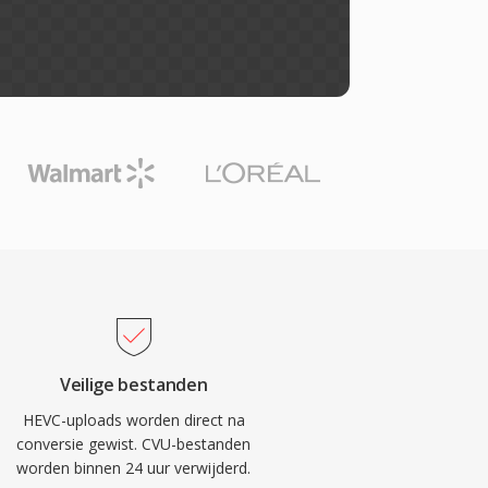
Veilige bestanden
HEVC-uploads worden direct na
conversie gewist. CVU-bestanden
worden binnen 24 uur verwijderd.